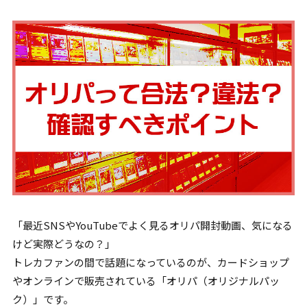
「最近SNSやYouTubeでよく見るオリパ開封動画、気になる
けど実際どうなの？」
トレカファンの間で話題になっているのが、カードショップ
やオンラインで販売されている「オリパ（オリジナルパッ
ク）」です。