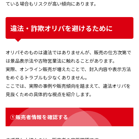
ている場合もリスクが高い傾向にあります。
違法・詐欺オリパを避けるために
オリパそのものは違法ではありませんが、販売の仕方次第で
は景品表示法や古物営業法に触れることがあります。
実際、オンライン販売が増えたことで、封入内容や表示方法
をめぐるトラブルも少なくありません。
ここでは、実際の事例や販売傾向を踏まえて、違法オリパを
見抜くための具体的な視点を紹介します。
①販売者情報を確認する