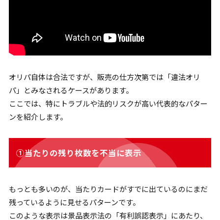
オリパ自体は合法ですが、販売の仕方次第では「違法オリ
パ」とみなされるケースがあります。
ここでは、特にトラブルや法的リスクが高い代表的なパター
ンを紹介します。
①当たりの残り枚数を不当に表示
もっとも多いのが、当たりカードがすでに出ているのにまだ
残っているように見せるパターンです。
このような表示は景品表示法の「有利誤認表示」にあたり、