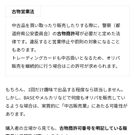
古物営業法
中古品を買い取ったり販売したりする際に、警察（都
道府県公安委員会）の
古物商許可
が必要だと定めた法
律です。違反すると営業停止や罰則の対象になること
もあります。
トレーディングカードも中古扱いとなるため、オリパ
販売を継続的に行う場合はこの許可が求められます。
もちろん、1回だけ趣味で出品する程度なら該当しません。
しかし、BASEやメルカリなどで何度もオリパを販売してい
るような場合は、実質的に「中古販売業」にあたる可能性が
あります。
購入者の立場から見ても、
古物商許可番号を明記している販