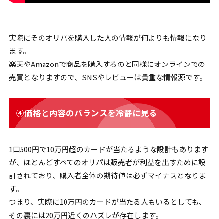
実際にそのオリパを購入した人の情報が何よりも情報になり
ます。
楽天やAmazonで商品を購入するのと同様にオンラインでの
売買となりますので、SNSやレビューは貴重な情報源です。
④価格と内容のバランスを冷静に見る
1口500円で10万円超のカードが当たるような設計もあります
が、ほとんどすべてのオリパは販売者が利益を出すために設
計されており、購入者全体の期待値は必ずマイナスとなりま
す。
つまり、実際に10万円のカードが当たる人もいるとしても、
その裏には20万円近くのハズレが存在します。