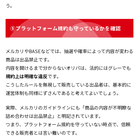
う。
⑤プラットフォーム規約も守っているかを確認
メルカリやBASEなどでは、抽選や確率によって内容が変わる
商品は出品禁止です。
内容を開けるまで分からないオリパは、法的にはグレーでも
規約上は明確な違反
です。
こうしたルールを無視して販売している出品者は、基本的に
運営体制も同様にずさんであると考えてよいでしょう。
実際、メルカリのガイドラインにも「商品の内容が不明瞭な
詰め合わせは出品禁止」と明記されています。
つまり、プラットフォーム規約を守っていない時点で、信頼
できる販売者とは言い難いのです。