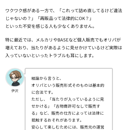
ワクワク感がある一方で、「これって詰め直してるけど違法
じゃないの？」「再販品って法律的にOK？」
といった不安を感じる人も少なくありません。
特に最近では、メルカリやBASEなど個人販売でもオリパが
増えており、当たりがあるように見せかけているけど実際は
入っていないといったトラブルも耳にします。
結論から言うと、
オリパという販売形式そのものは基本的
伊沢
に合法です。
ただし、「当たりが入っているように見
せかける」「古物商許可なしで販売す
る」など、販売の仕方によっては法律に
抵触するおそれがあります。
安心して楽しむためには、販売元の運営