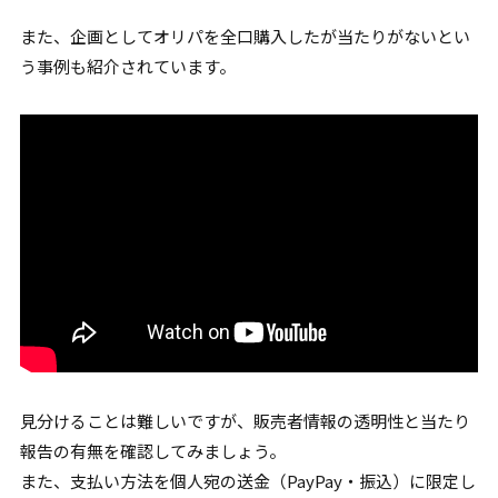
また、企画としてオリパを全口購入したが当たりがないとい
う事例も紹介されています。
見分けることは難しいですが、販売者情報の透明性と当たり
報告の有無を確認してみましょう。
また、支払い方法を個人宛の送金（PayPay・振込）に限定し