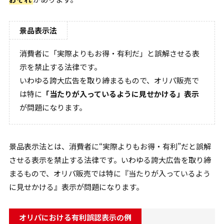
景品表示法
消費者に「実際よりもお得・有利だ」と誤解させる表
示を禁止する法律です。
いわゆる誇大広告を取り締まるもので、オリパ販売で
は特に
「当たりが入っているように見せかける」表示
が問題になります。
景品表示法とは、消費者に“実際よりもお得・有利”だと誤解
させる表示を禁止する法律です。いわゆる誇大広告を取り締
まるもので、オリパ販売では特に『当たりが入っているよう
に見せかける』表示が問題になります。
オリパにおける有利誤認表示の例