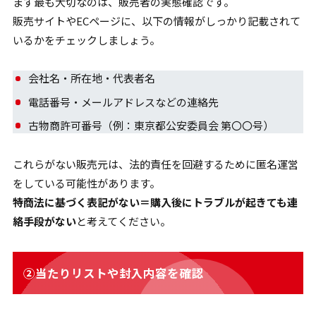
まず最も大切なのは、販売者の実態確認です。
販売サイトやECページに、以下の情報がしっかり記載されて
いるかをチェックしましょう。
会社名・所在地・代表者名
電話番号・メールアドレスなどの連絡先
古物商許可番号（例：東京都公安委員会 第〇〇号）
これらがない販売元は、法的責任を回避するために匿名運営
をしている可能性があります。
特商法に基づく表記がない＝購入後にトラブルが起きても連
絡手段がない
と考えてください。
②当たりリストや封入内容を確認