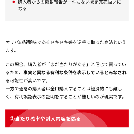
購入者からの開封報告が一件もないまま完売扱いに
なる
オリパの醍醐味であるドキドキ感を逆手に取った商法といえ
ます。
この場合、購入者が「まだ当たりがある」と信じて買ってい
るため、
事実と異なる有利な条件を表示しているとみなされ
る
可能性が高いです。
一方で通常の購入者は全口購入することは経済的にも難し
く、有利誤認表示の証明をすることが難しいのが現実です。
②当たり確率や封入内容を偽る