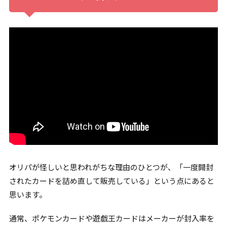
オリパが怪しいと思われがちな理由のひとつが、「一度開封
されたカードを詰め直して販売している」という点にあると
思います。
通常、ポケモンカードや遊戯王カードはメーカーが封入率を