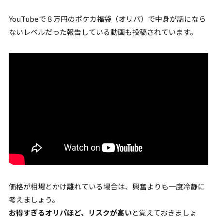
YouTubeで８万円のポケカ福袋（オリパ）で中身が話になら
ないレベルだった報告している動画も投稿されています。
価格が相場とかけ離れている場合は、興奮よりも一度冷静に
考えましょう。
お得すぎるオリパほど、リスクが高い
と覚えておきましょ