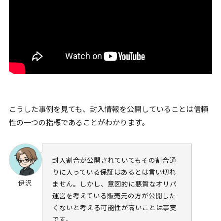
こうした事例を見ても、封入情報を公開していることは信頼
性の一つの指標であることがわかります。
封入割合が公開されていてもその割合通
りに入っている保証はあるとは言い切れ
伊沢
ません。しかし、意図的に悪質なオリパ
運営を考えている販売元の方が公開した
くないと考える可能性が高いことは事実
です。