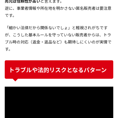
売元は信頼性が高い
と言えます。
逆に、事業者情報や所在地を明かさない匿名販売者は要注意
です。
「細かい法律だから関係ないでしょ」と軽視されがちです
が、こうした基本ルールを守っていない販売者からは、トラ
ブル時の対応（返金・返品など）も期待しにくいのが実情で
す。
トラブルや法的リスクとなるパターン