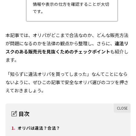
情報や表示の仕方を確認することが大切
です。
本記事では、オリパがどこまで合法なのか、どんな販売方法
が問題になるのかを法律の観点から整理し、さらに、
違法リ
スクのある販売元を見抜くためのチェックポイント
も紹介し
ます。
「知らずに違法オリパを買ってしまった」なんてことになら
ないように、ぜひこの記事で安全なオリパ選びのコツを押さ
えておきましょう。
目次
1.
オリパは違法？合法？