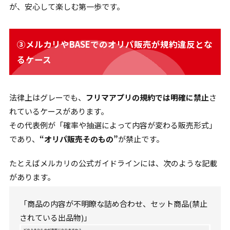
が、安心して楽しむ第一歩です。
③メルカリやBASEでのオリパ販売が規約違反とな
るケース
法律上はグレーでも、
フリマアプリの規約では明確に禁止
さ
れているケースがあります。
その代表例が「確率や抽選によって内容が変わる販売形式」
であり、
“オリパ販売そのもの”
が禁止です。
たとえばメルカリの公式ガイドラインには、次のような記載
があります。
「商品の内容が不明瞭な詰め合わせ、セット商品(禁止
されている出品物)」