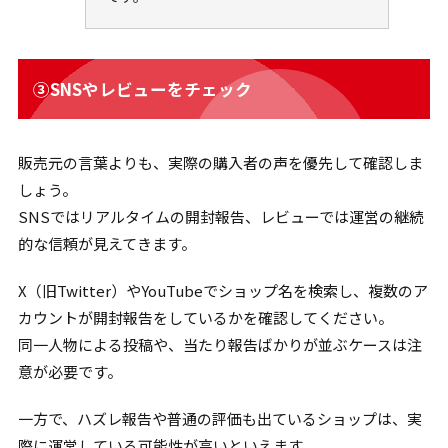
③SNSやレビューをチェック
販売元の言葉よりも、実際の購入者の声を優先して確認しま
しょう。
SNSではリアルタイムの開封報告、レビューでは運営の継続
的な信頼が見えてきます。
X（旧Twitter）やYouTubeでショップ名を検索し、複数のア
カウントが開封報告をしているかを確認してください。
同一人物による投稿や、当たり報告ばかりが並ぶケースは注
意が必要です。
一方で、ハズレ報告や普通の評価も出ているショップは、実
際に運営している可能性が高いといえます。