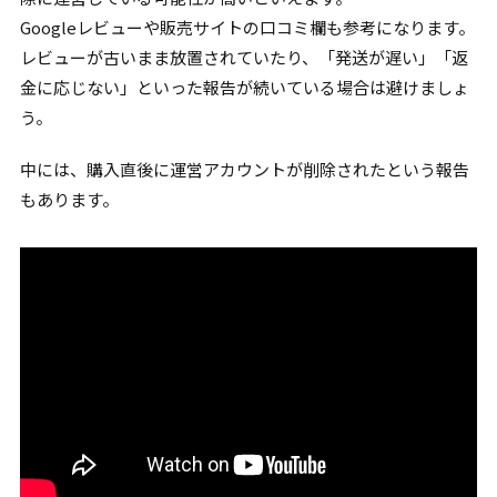
Googleレビューや販売サイトの口コミ欄も参考になります。
レビューが古いまま放置されていたり、「発送が遅い」「返
金に応じない」といった報告が続いている場合は避けましょ
う。
中には、購入直後に運営アカウントが削除されたという報告
もあります。