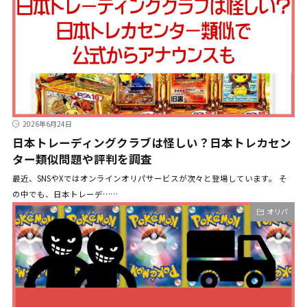
2026年6月24日
日本トレーディングクラブは怪しい？日本トレカセン
ター類似問題や評判を調査
最近、SNSやXではオンラインオリパサービスが次々と登場しています。 そ
の中でも、日本トレーデ……
オリパ