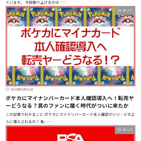
ています。 今回取り上げるのは……
オリパ
2026年5月31日
ポケカにマイナンバーカード本人確認導入へ！転売ヤ
ーどうなる？真のファンに届く時代がついに来たか
この記事でわかること ポケカにマイナンバーカード本人確認がいつ・どのよ
うに導入されるの？ 転……
オリパ