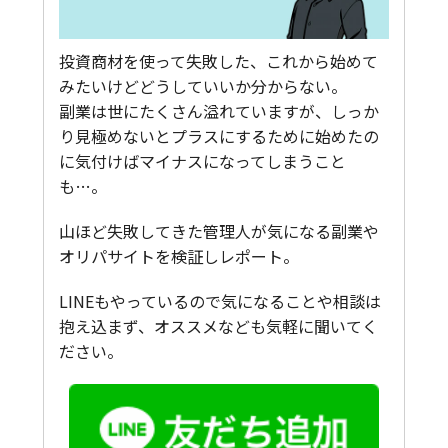
投資商材を使って失敗した、これから始めて
みたいけどどうしていいか分からない。
副業は世にたくさん溢れていますが、しっか
り見極めないとプラスにするために始めたの
に気付けばマイナスになってしまうこと
も…。
山ほど失敗してきた管理人が気になる副業や
オリパサイトを検証しレポート。
LINEもやっているので気になることや相談は
抱え込まず、オススメなども気軽に聞いてく
ださい。