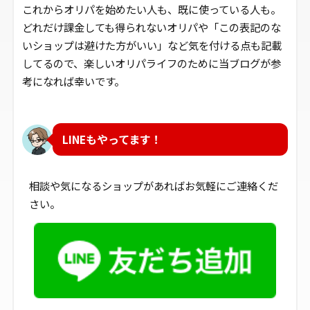
これからオリパを始めたい人も、既に使っている人も。
どれだけ課金しても得られないオリパや「この表記のな
いショップは避けた方がいい」など気を付ける点も記載
してるので、楽しいオリパライフのために当ブログが参
考になれば幸いです。
LINEもやってます！
相談や気になるショップがあればお気軽にご連絡くだ
さい。