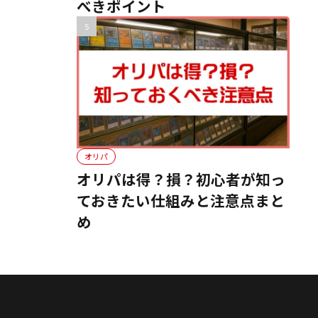
べきポイント
オリパ
オリパは得？損？初心者が知っ
ておきたい仕組みと注意点まと
め