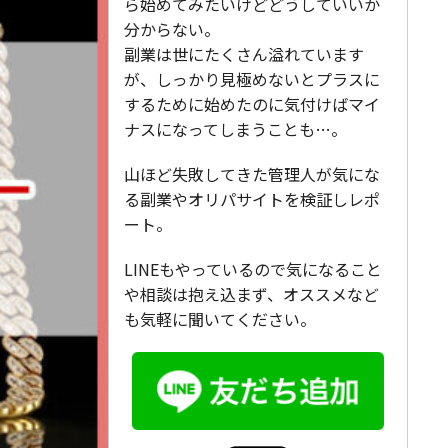
ら始めてみたいけどどうしていいか
分からない。
副業は世にたくさん溢れています
が、しっかり見極めないとプラスに
するために始めたのに気付けばマイ
ナスになってしまうことも…。
山ほど失敗してきた管理人が気にな
る副業やオリパサイトを検証しレポ
ート。
LINEもやっているので気になること
や相談は抱え込まず、オススメなど
も気軽に聞いてください。