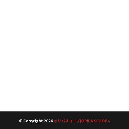
© Copyright 2026
オリパスコープ(ORIPA SCOOP)
.