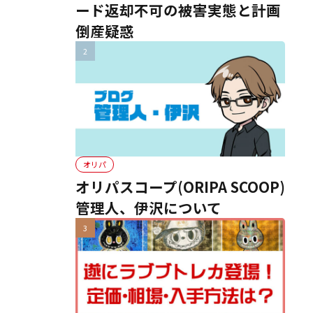
ード返却不可の被害実態と計画
倒産疑惑
オリパ
オリパスコープ(ORIPA SCOOP)
管理人、伊沢について