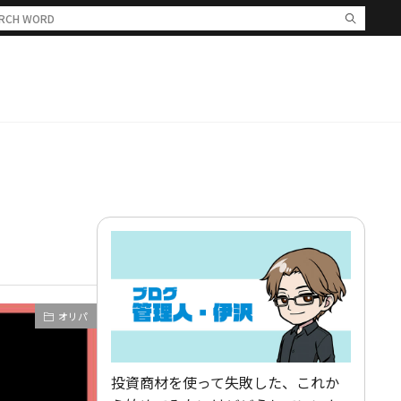
オリパ
投資商材を使って失敗した、これか