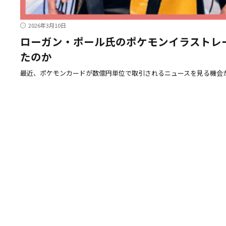
2026年3月10日
ローガン・ポール氏のポケモンイラストレ
たのか
最近、ポケモンカードが数億円単位で取引されるニュースを見る機会