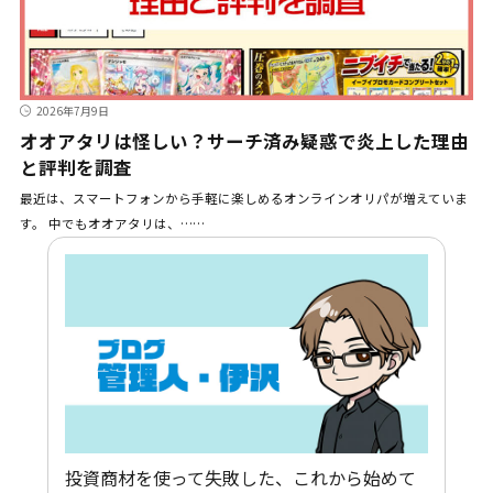
2026年7月9日
オオアタリは怪しい？サーチ済み疑惑で炎上した理由
と評判を調査
最近は、スマートフォンから手軽に楽しめるオンラインオリパが増えていま
す。 中でもオオアタリは、……
投資商材を使って失敗した、これから始めて