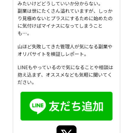
みたいけどどうしていいか分からない。
副業は世にたくさん溢れていますが、しっか
り見極めないとプラスにするために始めたの
に気付けばマイナスになってしまうこと
も…。
山ほど失敗してきた管理人が気になる副業や
オリパサイトを検証しレポート。
LINEもやっているので気になることや相談は
抱え込まず、オススメなども気軽に聞いてく
ださい。