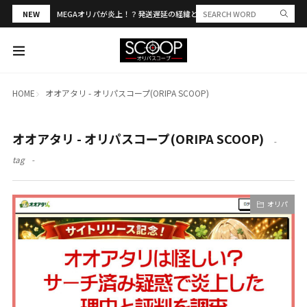
NEW
MEGAオリパが炎上！？発送遅延の経緯と評判・当選報告を解説
HOME
オオアタリ - オリパスコープ(ORIPA SCOOP)
オオアタリ - オリパスコープ(ORIPA SCOOP)
tag
オリパ