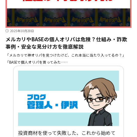
2025年10月28日
メルカリやBASEの個人オリパは危険？仕組み・詐欺
事例・安全な見分け方を徹底解説
「メルカリで神オリパを見つけたけど、これ本当に当たり入ってるの？」
「BASEで個人オリパを買ってみた……
投資商材を使って失敗した、これから始めて