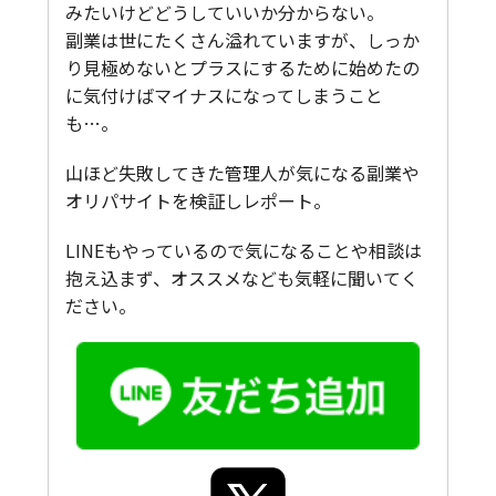
みたいけどどうしていいか分からない。
副業は世にたくさん溢れていますが、しっか
り見極めないとプラスにするために始めたの
に気付けばマイナスになってしまうこと
も…。
山ほど失敗してきた管理人が気になる副業や
オリパサイトを検証しレポート。
LINEもやっているので気になることや相談は
抱え込まず、オススメなども気軽に聞いてく
ださい。