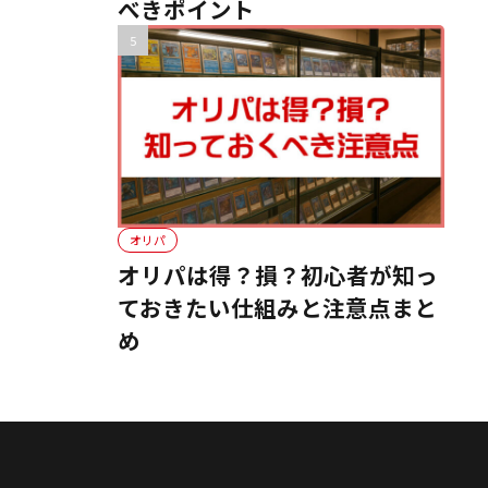
べきポイント
オリパ
オリパは得？損？初心者が知っ
ておきたい仕組みと注意点まと
め