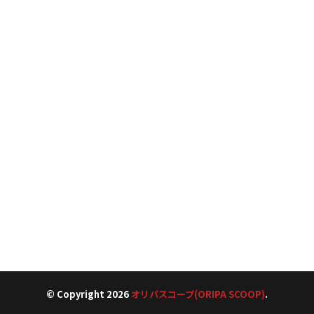
© Copyright 2026
オリパスコープ(ORIPA SCOOP)
.