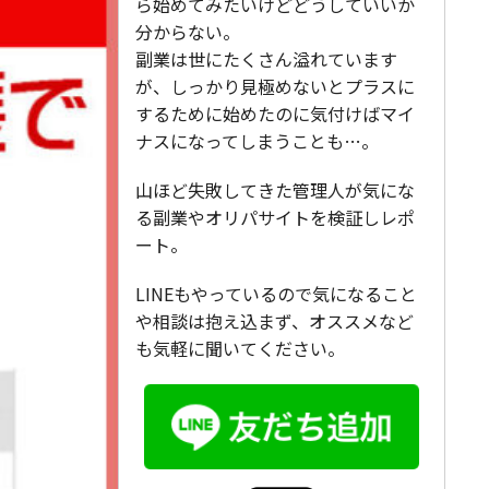
ら始めてみたいけどどうしていいか
分からない。
副業は世にたくさん溢れています
が、しっかり見極めないとプラスに
するために始めたのに気付けばマイ
ナスになってしまうことも…。
山ほど失敗してきた管理人が気にな
る副業やオリパサイトを検証しレポ
ート。
LINEもやっているので気になること
や相談は抱え込まず、オススメなど
も気軽に聞いてください。