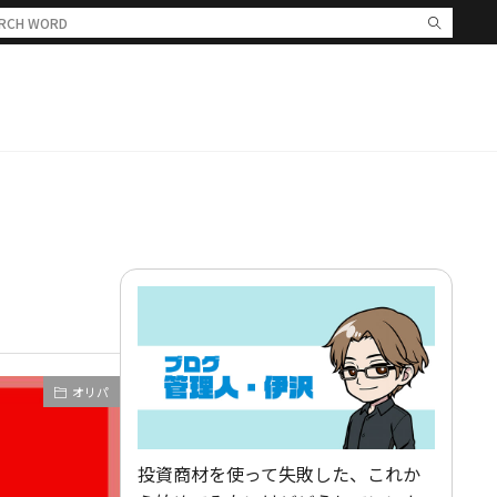
オリパ
投資商材を使って失敗した、これか