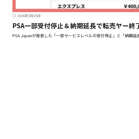
2026年5月26日
PSA一部受付停止＆納期延長で転売ヤー終了
PSA Japanが発表した「一部サービスレベルの受付停止」と「納期