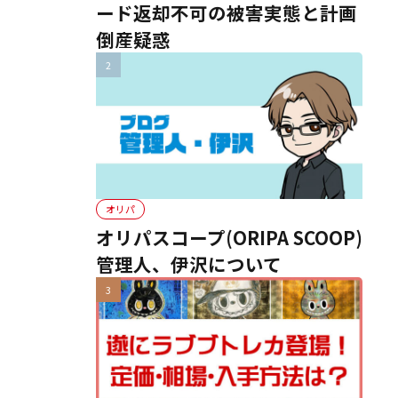
ード返却不可の被害実態と計画
倒産疑惑
オリパ
オリパスコープ(ORIPA SCOOP)
管理人、伊沢について