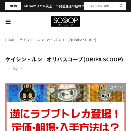
NEW
MEGAオリパが炎上！？発送遅延の経緯と評判・当選報告を解説
HOME
ケイシン・ルン - オリパスコープ(ORIPA SCOOP)
ケイシン・ルン - オリパスコープ(ORIPA SCOOP)
tag
オリパ