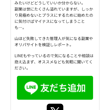
みたいけどどうしていいか分からない。
副業は世にたくさん溢れていますが、しっか
り見極めないとプラスにするために始めたの
に気付けばマイナスになってしまうこと
も…。
山ほど失敗してきた管理人が気になる副業や
オリパサイトを検証しレポート。
LINEもやっているので気になることや相談は
抱え込まず、オススメなども気軽に聞いてく
ださい。