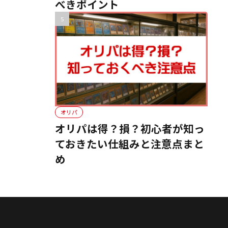
べきポイント
オリパ
オリパは得？損？初心者が知っ
ておきたい仕組みと注意点まと
め