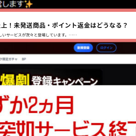
炎上！未発送商品・ポイント返金はどうなる？
しいサービスが次々と登場しています。……