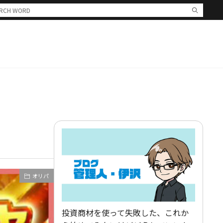
オリパ
投資商材を使って失敗した、これか