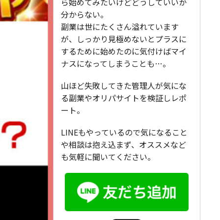
ら始めてみたいけどどうしていいか
分からない。
副業は世にたくさん溢れています
が、しっかり見極めないとプラスに
するために始めたのに気付けばマイ
ナスになってしまうことも…。
山ほど失敗してきた管理人が気にな
る副業やオリパサイトを検証しレポ
ート。
LINEもやっているので気になること
や相談は抱え込まず、オススメなど
も気軽に聞いてください。