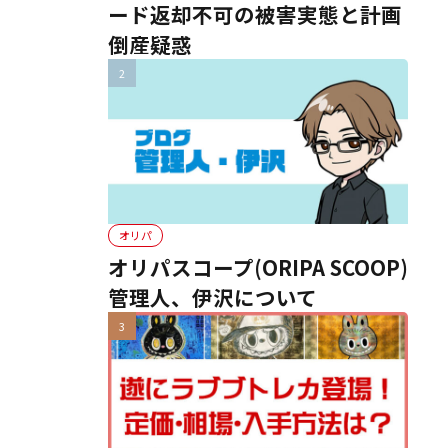
ード返却不可の被害実態と計画
倒産疑惑
オリパ
オリパスコープ(ORIPA SCOOP)
管理人、伊沢について