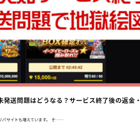
未発送問題はどうなる？サービス終了後の返金
リパサイトも増えています。 そ……