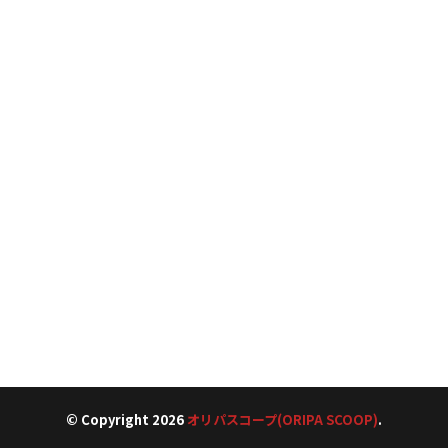
© Copyright 2026
オリパスコープ(ORIPA SCOOP)
.