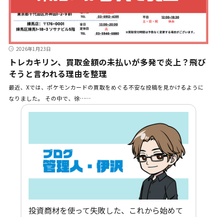
2026年1月23日
トレカキリン、買取金額の未払いが多発で炎上？飛び
そうと言われる理由を整理
最近、Xでは、ポケモンカードの買取をめぐる不安な投稿を見かけるように
なりました。 その中で、徐……
投資商材を使って失敗した、これから始めて