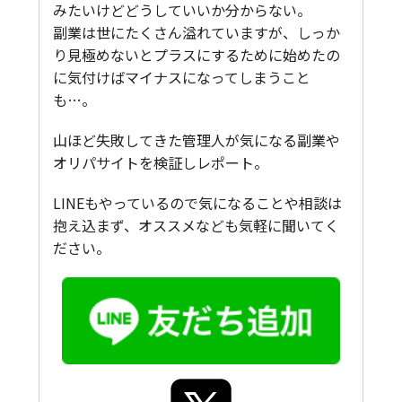
みたいけどどうしていいか分からない。
副業は世にたくさん溢れていますが、しっか
り見極めないとプラスにするために始めたの
に気付けばマイナスになってしまうこと
も…。
山ほど失敗してきた管理人が気になる副業や
オリパサイトを検証しレポート。
LINEもやっているので気になることや相談は
抱え込まず、オススメなども気軽に聞いてく
ださい。