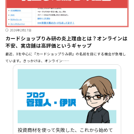
2026年2月17日
カードショップりみ研の炎上理由とは？オンラインは
不安、実店舗は高評価というギャップ
最近、Xを中心に『カードショップりみ研』の名前を目にする機会が急増し
ています。きっかけは、オンライン……
投資商材を使って失敗した、これから始めて