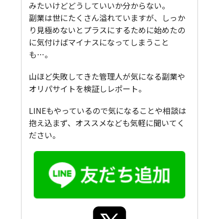
みたいけどどうしていいか分からない。
副業は世にたくさん溢れていますが、しっか
り見極めないとプラスにするために始めたの
に気付けばマイナスになってしまうこと
も…。
山ほど失敗してきた管理人が気になる副業や
オリパサイトを検証しレポート。
LINEもやっているので気になることや相談は
抱え込まず、オススメなども気軽に聞いてく
ださい。