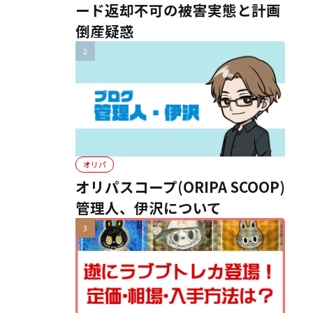
ード返却不可の被害実態と計画
倒産疑惑
オリパ
オリパスコープ(ORIPA SCOOP)
管理人、伊沢について