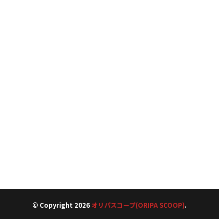
© Copyright 2026
オリパスコープ(ORIPA SCOOP)
.