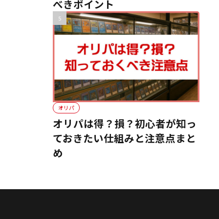
べきポイント
オリパ
オリパは得？損？初心者が知っ
ておきたい仕組みと注意点まと
め