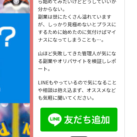
ら始めてみたいけどどうしていいか
分からない。
副業は世にたくさん溢れています
が、しっかり見極めないとプラスに
するために始めたのに気付けばマイ
ナスになってしまうことも…。
山ほど失敗してきた管理人が気にな
る副業やオリパサイトを検証しレポ
ート。
LINEもやっているので気になること
や相談は抱え込まず、オススメなど
も気軽に聞いてください。