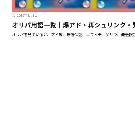
2026年3月2日
オリパ用語一覧｜爆アド・再シュリンク・
オリパを見ていると、アド確、最低保証、ニブイチ、ゲリラ、発送限定