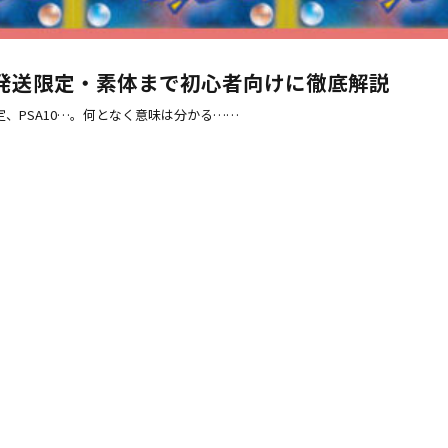
発送限定・素体まで初心者向けに徹底解説
、PSA10…。何となく意味は分かる……