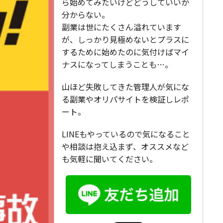
ら始めてみたいけどどうしていいか
分からない。
副業は世にたくさん溢れています
が、しっかり見極めないとプラスに
するために始めたのに気付けばマイ
ナスになってしまうことも…。
山ほど失敗してきた管理人が気にな
る副業やオリパサイトを検証しレポ
ート。
LINEもやっているので気になること
や相談は抱え込まず、オススメなど
も気軽に聞いてください。