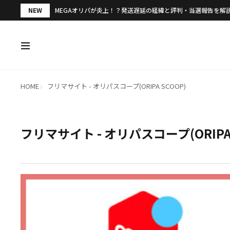
NEW
MEGAオリパが炎上！？発送遅延の経緯と評判・当選報告を解
HOME
フリマサイト - オリパスコープ(ORIPA SCOOP)
フリマサイト - オリパスコープ(ORIPA 