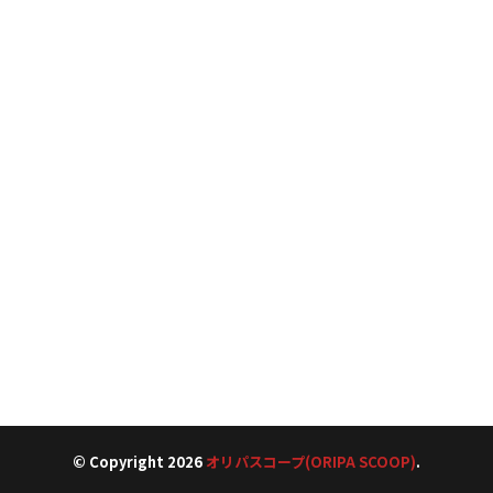
© Copyright 2026
オリパスコープ(ORIPA SCOOP)
.