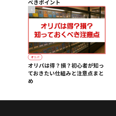
べきポイント
オリパ
オリパは得？損？初心者が知っ
ておきたい仕組みと注意点まと
め