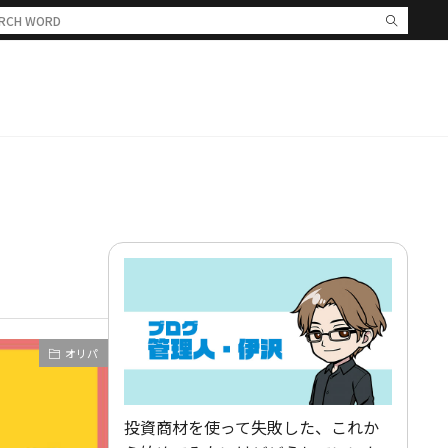
オリパ
投資商材を使って失敗した、これか