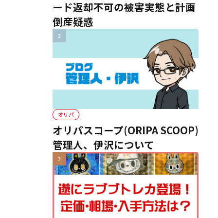
ード返却不可の被害実態と計画
倒産疑惑
オリパ
オリパスコープ(ORIPA SCOOP)
管理人、伊沢について