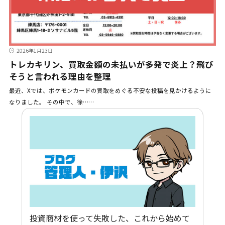
2026年1月23日
トレカキリン、買取金額の未払いが多発で炎上？飛び
そうと言われる理由を整理
最近、Xでは、ポケモンカードの買取をめぐる不安な投稿を見かけるように
なりました。 その中で、徐……
投資商材を使って失敗した、これから始めて