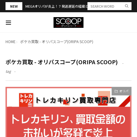
NEW
MEGAオリパが炎上！？発送遅延の経緯と評判・当選報告を解説
HOME
ポケカ買取 - オリパスコープ(ORIPA SCOOP)
ポケカ買取 - オリパスコープ(ORIPA SCOOP)
tag
オリパ