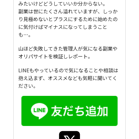
みたいけどどうしていいか分からない。
副業は世にたくさん溢れていますが、しっか
り見極めないとプラスにするために始めたの
に気付けばマイナスになってしまうこと
も…。
山ほど失敗してきた管理人が気になる副業や
オリパサイトを検証しレポート。
LINEもやっているので気になることや相談は
抱え込まず、オススメなども気軽に聞いてく
ださい。