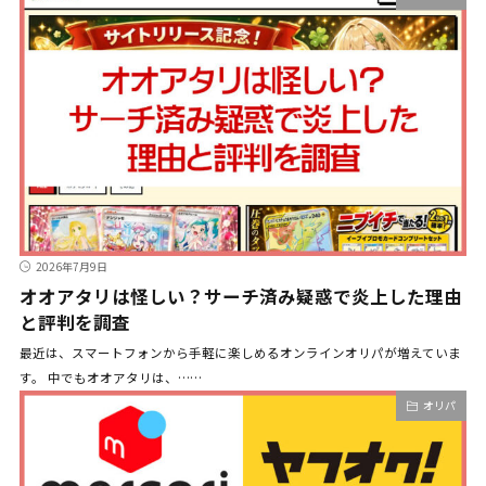
2026年7月9日
オオアタリは怪しい？サーチ済み疑惑で炎上した理由
と評判を調査
最近は、スマートフォンから手軽に楽しめるオンラインオリパが増えていま
す。 中でもオオアタリは、……
オリパ