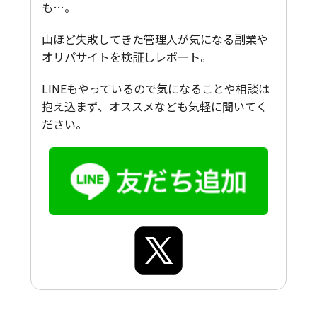
も…。
山ほど失敗してきた管理人が気になる副業や
オリパサイトを検証しレポート。
LINEもやっているので気になることや相談は
抱え込まず、オススメなども気軽に聞いてく
ださい。