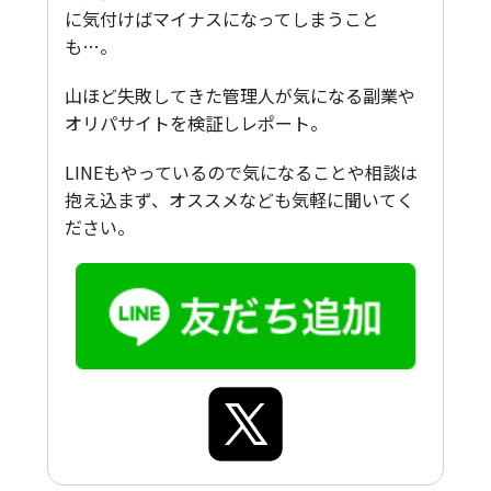
に気付けばマイナスになってしまうこと
も…。
山ほど失敗してきた管理人が気になる副業や
オリパサイトを検証しレポート。
LINEもやっているので気になることや相談は
抱え込まず、オススメなども気軽に聞いてく
ださい。