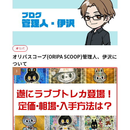
オリパ
オリパスコープ(ORIPA SCOOP)管理人、伊沢に
ついて