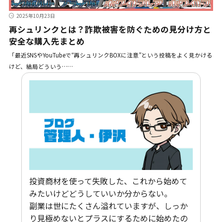
2025年10月23日
再シュリンクとは？詐欺被害を防ぐための見分け方と
安全な購入先まとめ
「最近SNSやYouTubeで“再シュリンクBOXに注意”という投稿をよく見かける
けど、結局どういう……
投資商材を使って失敗した、これから始めて
みたいけどどうしていいか分からない。
副業は世にたくさん溢れていますが、しっか
り見極めないとプラスにするために始めたの