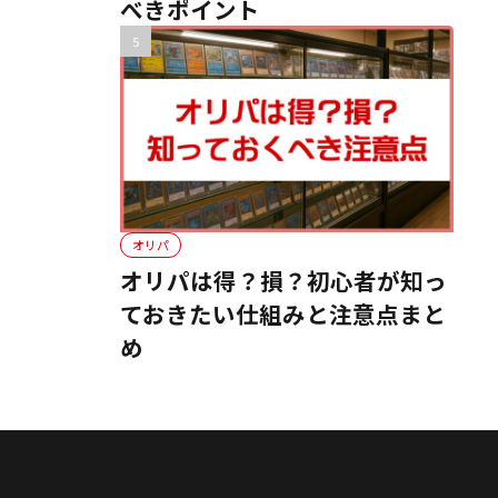
べきポイント
オリパ
オリパは得？損？初心者が知っ
ておきたい仕組みと注意点まと
め