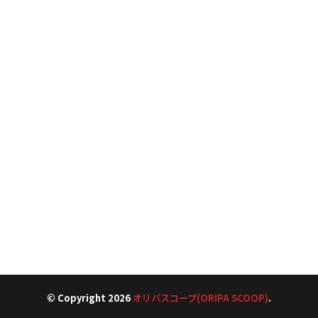
© Copyright 2026
オリパスコープ(ORIPA SCOOP)
.