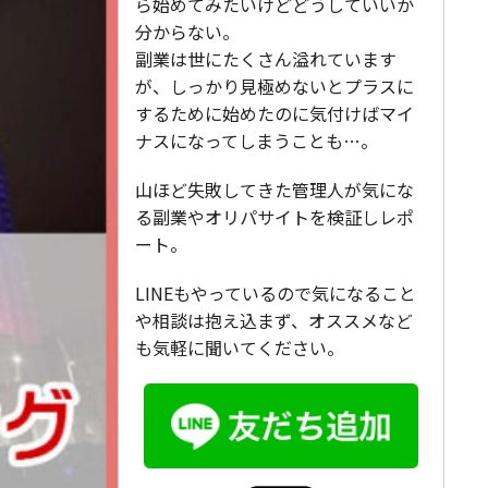
ら始めてみたいけどどうしていいか
分からない。
副業は世にたくさん溢れています
が、しっかり見極めないとプラスに
するために始めたのに気付けばマイ
ナスになってしまうことも…。
山ほど失敗してきた管理人が気にな
る副業やオリパサイトを検証しレポ
ート。
LINEもやっているので気になること
や相談は抱え込まず、オススメなど
も気軽に聞いてください。