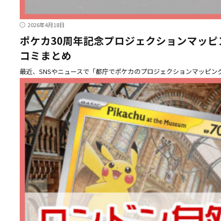
2026年4月18日
ポケカ30周年記念プロジェクションマッ
コミまとめ
最近、SNSやニュースで「都庁でポケカのプロジェクションマッピン