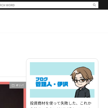
オリパ
投資商材を使って失敗した、これか