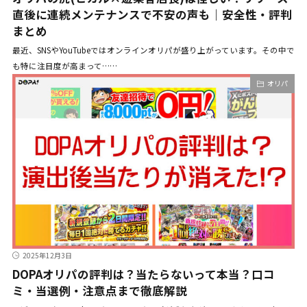
直後に連続メンテナンスで不安の声も｜安全性・評判
まとめ
最近、SNSやYouTubeではオンラインオリパが盛り上がっています。その中で
も特に注目度が高まって……
オリパ
2025年12月3日
DOPAオリパの評判は？当たらないって本当？口コ
ミ・当選例・注意点まで徹底解説