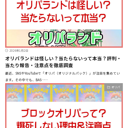
2026年1月2日
オリパランドは怪しい？当たらないって本当？評判・
当たり報告・注意点を徹底調査
最近、SNSやYouTubeで「オリパ（オリジナルパック）」が注目を集めてい
ます。その中でも、BAS……
オリパ