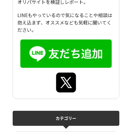
オリパサイトを検証しレポート。
LINEもやっているので気になることや相談は
抱え込まず、オススメなども気軽に聞いてく
ださい。
カテゴリー