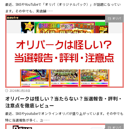
最近、SNSやYouTubeで「オリパ（オリジナルパック）」が話題になってい
ます。その中でも、実店舗……
オリパ
2026年1月18日
オリパークは怪しい？当たらない？当選報告・評判・
注意点を徹底レビュー
最近、SNSやyoutubeでオンラインオリパが盛り上がっています。その中でも
特に当選報告が多く、ユ……
オリパ