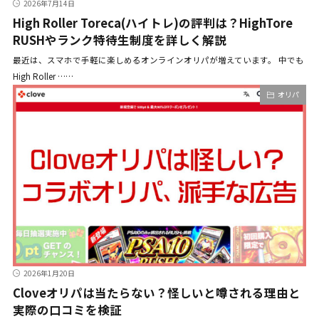
2026年7月14日
High Roller Toreca(ハイトレ)の評判は？HighTore
RUSHやランク特待生制度を詳しく解説
最近は、スマホで手軽に楽しめるオンラインオリパが増えています。 中でも
High Roller ……
オリパ
2026年1月20日
Cloveオリパは当たらない？怪しいと噂される理由と
実際の口コミを検証