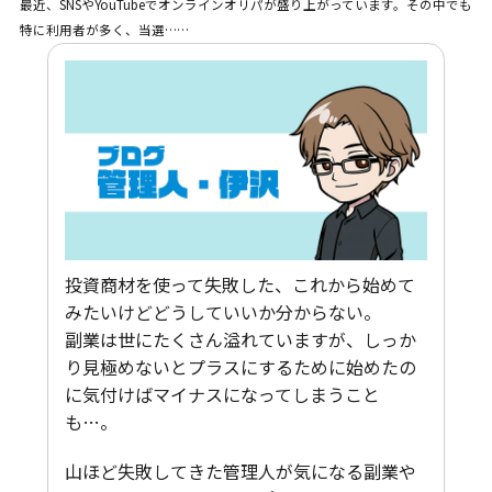
最近、SNSやYouTubeでオンラインオリパが盛り上がっています。その中でも
特に利用者が多く、当選……
投資商材を使って失敗した、これから始めて
みたいけどどうしていいか分からない。
副業は世にたくさん溢れていますが、しっか
り見極めないとプラスにするために始めたの
に気付けばマイナスになってしまうこと
も…。
山ほど失敗してきた管理人が気になる副業や