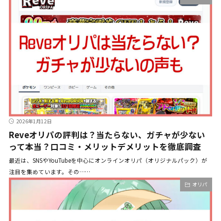
2026年1月12日
Reveオリパの評判は？当たらない、ガチャが少ない
って本当？口コミ・メリットデメリットを徹底調査
最近は、SNSやYouTubeを中心にオンラインオリパ（オリジナルパック）が
注目を集めています。その……
オリパ