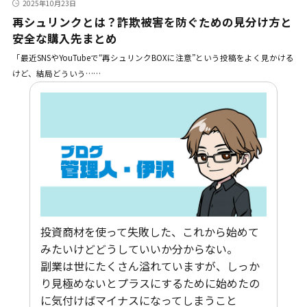
2025年10月23日
再シュリンクとは？詐欺被害を防ぐための見分け方と
安全な購入先まとめ
「最近SNSやYouTubeで“再シュリンクBOXに注意”という投稿をよく見かける
けど、結局どういう……
投資商材を使って失敗した、これから始めて
みたいけどどうしていいか分からない。
副業は世にたくさん溢れていますが、しっか
り見極めないとプラスにするために始めたの
に気付けばマイナスになってしまうこと