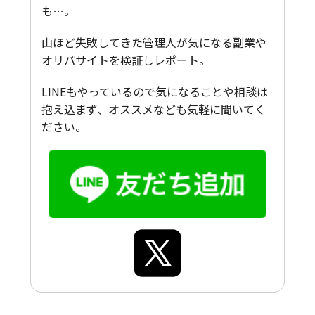
も…。
山ほど失敗してきた管理人が気になる副業や
オリパサイトを検証しレポート。
LINEもやっているので気になることや相談は
抱え込まず、オススメなども気軽に聞いてく
ださい。