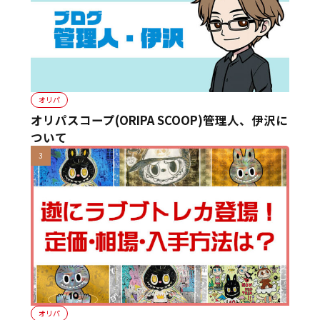
オリパ
オリパスコープ(ORIPA SCOOP)管理人、伊沢に
ついて
オリパ