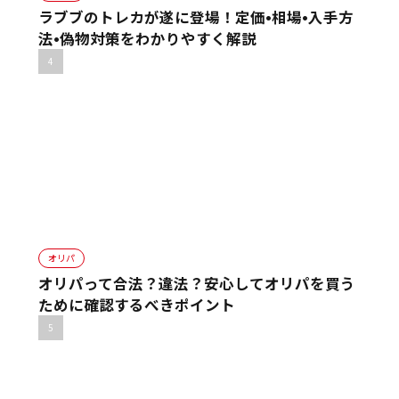
ラブブのトレカが遂に登場！定価•相場•入手方
法•偽物対策をわかりやすく解説
オリパ
オリパって合法？違法？安心してオリパを買う
ために確認するべきポイント