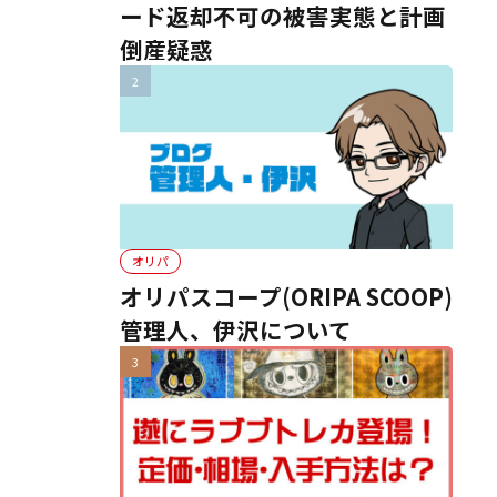
ード返却不可の被害実態と計画
倒産疑惑
オリパ
オリパスコープ(ORIPA SCOOP)
管理人、伊沢について