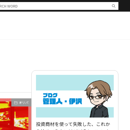
オリパ
投資商材を使って失敗した、これか