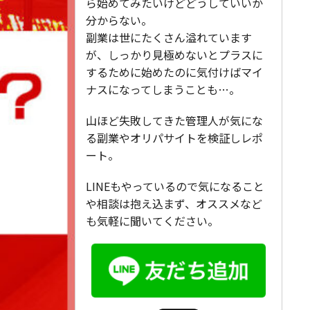
ら始めてみたいけどどうしていいか
分からない。
副業は世にたくさん溢れています
が、しっかり見極めないとプラスに
するために始めたのに気付けばマイ
ナスになってしまうことも…。
山ほど失敗してきた管理人が気にな
る副業やオリパサイトを検証しレポ
ート。
LINEもやっているので気になること
や相談は抱え込まず、オススメなど
も気軽に聞いてください。