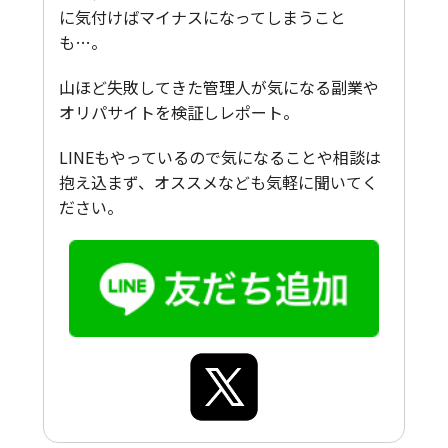
に気付けばマイナスになってしまうこと
も…。
山ほど失敗してきた管理人が気になる副業や
オリパサイトを検証しレポート。
LINEもやっているので気になることや相談は
抱え込まず、オススメなども気軽に聞いてく
ださい。