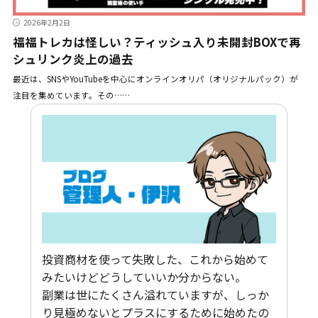
2026年2月2日
福福トレカは怪しい？ティッシュ入り未開封BOXで再
シュリンク炎上の過去
最近は、SNSやYouTubeを中心にオンラインオリパ（オリジナルパック）が
注目を集めています。その……
投資商材を使って失敗した、これから始めて
みたいけどどうしていいか分からない。
副業は世にたくさん溢れていますが、しっか
り見極めないとプラスにするために始めたの