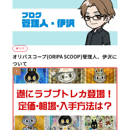
オリパ
オリパスコープ(ORIPA SCOOP)管理人、伊沢に
ついて