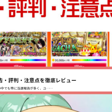
告・評判・注意点を徹底レビュー
その中でも特に当選報告が多く、ユ……