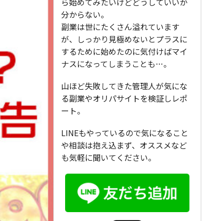
ら始めてみたいけどどうしていいか
分からない。
副業は世にたくさん溢れています
が、しっかり見極めないとプラスに
するために始めたのに気付けばマイ
ナスになってしまうことも…。
山ほど失敗してきた管理人が気にな
る副業やオリパサイトを検証しレポ
ート。
LINEもやっているので気になること
や相談は抱え込まず、オススメなど
も気軽に聞いてください。