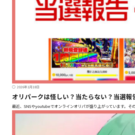
2026年1月18日
オリパークは怪しい？当たらない？当選報
最近、SNSやyoutubeでオンラインオリパが盛り上がっています。