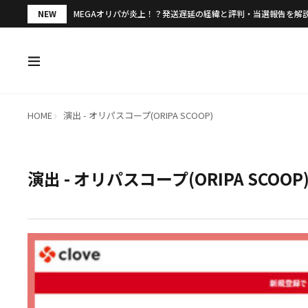
NEW
MEGAオリパが炎上！？発送遅延の経緯と評判・当選報告を解
HOME
演出 - オリパスコープ(ORIPA SCOOP)
演出 - オリパスコープ(ORIPA SCOOP