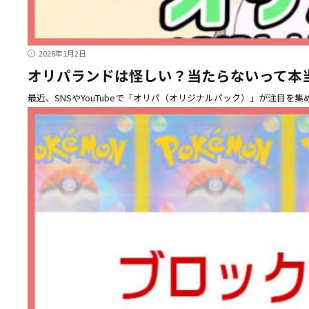
2026年1月2日
オリパランドは怪しい？当たらないって本
最近、SNSやYouTubeで「オリパ（オリジナルパック）」が注目を集