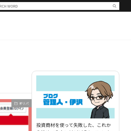
オリパ
投資商材を使って失敗した、これか