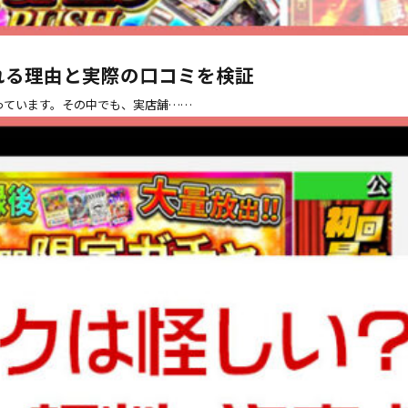
される理由と実際の口コミを検証
なっています。その中でも、実店舗……