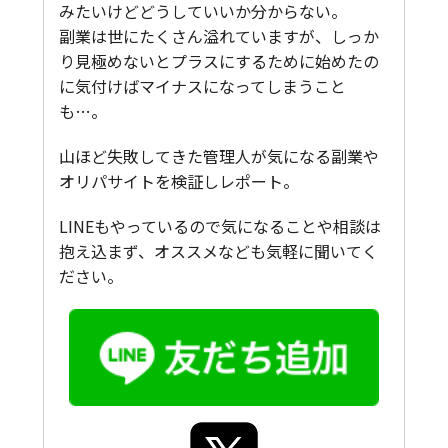
みたいけどどうしていいか分からない。
副業は世にたくさん溢れていますが、しっか
り見極めないとプラスにするために始めたの
に気付けばマイナスになってしまうこと
も…。
山ほど失敗してきた管理人が気になる副業や
オリパサイトを検証しレポート。
LINEもやっているので気になることや相談は
抱え込まず、オススメなども気軽に聞いてく
ださい。