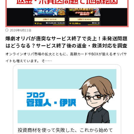
2026年6月11日
爆劇オリパが唐突なサービス終了で炎上！未発送問題
はどうなる？サービス終了後の返金・救済対応を調査
オンラインオリパ市場の拡大とともに、高額カードやBOXが狙えるオリパサ
イトも増えています。 そ……
投資商材を使って失敗した、これから始めて