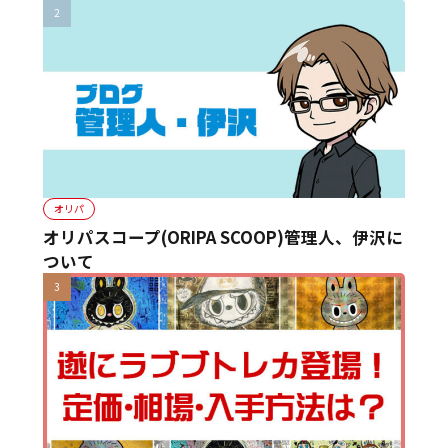
オリパ
オリパスコープ(ORIPA SCOOP)管理人、伊沢に
ついて