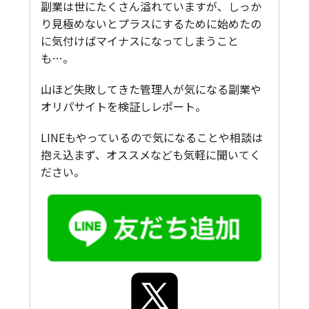
副業は世にたくさん溢れていますが、しっか
り見極めないとプラスにするために始めたの
に気付けばマイナスになってしまうこと
も…。
山ほど失敗してきた管理人が気になる副業や
オリパサイトを検証しレポート。
LINEもやっているので気になることや相談は
抱え込まず、オススメなども気軽に聞いてく
ださい。