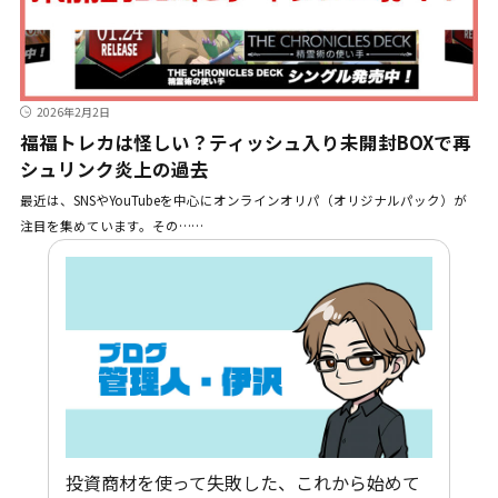
2026年2月2日
福福トレカは怪しい？ティッシュ入り未開封BOXで再
シュリンク炎上の過去
最近は、SNSやYouTubeを中心にオンラインオリパ（オリジナルパック）が
注目を集めています。その……
投資商材を使って失敗した、これから始めて