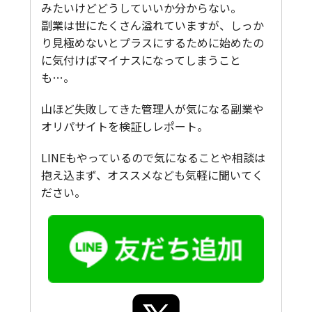
みたいけどどうしていいか分からない。
副業は世にたくさん溢れていますが、しっか
り見極めないとプラスにするために始めたの
に気付けばマイナスになってしまうこと
も…。
山ほど失敗してきた管理人が気になる副業や
オリパサイトを検証しレポート。
LINEもやっているので気になることや相談は
抱え込まず、オススメなども気軽に聞いてく
ださい。