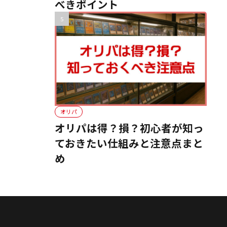
べきポイント
オリパ
オリパは得？損？初心者が知っ
ておきたい仕組みと注意点まと
め