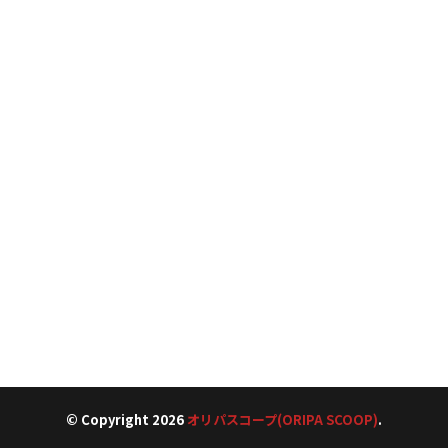
© Copyright 2026
オリパスコープ(ORIPA SCOOP)
.