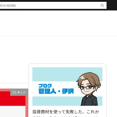
オリパ
投資商材を使って失敗した、これか