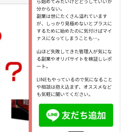
ら始めてみたいけどどうしていいか
分からない。
副業は世にたくさん溢れています
が、しっかり見極めないとプラスに
するために始めたのに気付けばマイ
ナスになってしまうことも…。
山ほど失敗してきた管理人が気にな
る副業やオリパサイトを検証しレポ
ート。
LINEもやっているので気になること
や相談は抱え込まず、オススメなど
も気軽に聞いてください。