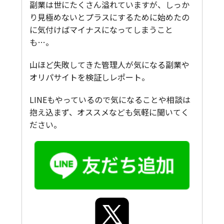
副業は世にたくさん溢れていますが、しっか
り見極めないとプラスにするために始めたの
に気付けばマイナスになってしまうこと
も…。
山ほど失敗してきた管理人が気になる副業や
オリパサイトを検証しレポート。
LINEもやっているので気になることや相談は
抱え込まず、オススメなども気軽に聞いてく
ださい。