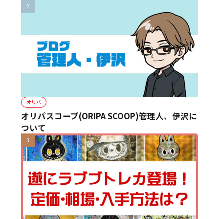
オリパ
オリパスコープ(ORIPA SCOOP)管理人、伊沢に
ついて