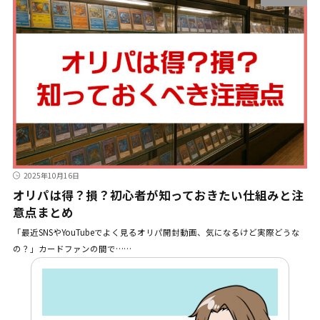
2025年10月16日
オリパは得？損？初心者が知っておきたい仕組みと注
意点まとめ
「最近SNSやYouTubeでよく見るオリパ開封動画、気になるけど実際どうな
の？」カードファンの間で……