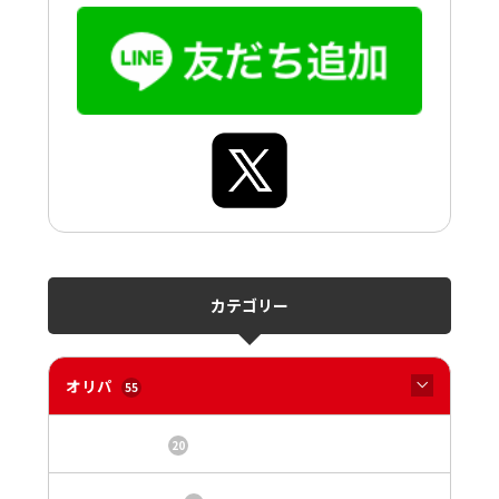
カテゴリー
オリパ
55
オリパサイト
20