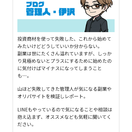
投資商材を使って失敗した、これから始めて
みたいけどどうしていいか分からない。
副業は世にたくさん溢れていますが、しっか
り見極めないとプラスにするために始めたの
に気付けばマイナスになってしまうこと
も…。
山ほど失敗してきた管理人が気になる副業や
オリパサイトを検証しレポート。
LINEもやっているので気になることや相談は
抱え込まず、オススメなども気軽に聞いてく
ださい。