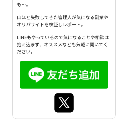
も…。
山ほど失敗してきた管理人が気になる副業や
オリパサイトを検証しレポート。
LINEもやっているので気になることや相談は
抱え込まず、オススメなども気軽に聞いてく
ださい。