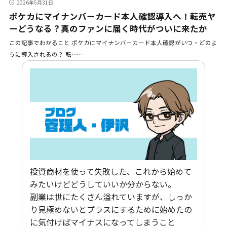
2026年5月31日
ポケカにマイナンバーカード本人確認導入へ！転売ヤ
ーどうなる？真のファンに届く時代がついに来たか
この記事でわかること ポケカにマイナンバーカード本人確認がいつ・どのよ
うに導入されるの？ 転……
投資商材を使って失敗した、これから始めて
みたいけどどうしていいか分からない。
副業は世にたくさん溢れていますが、しっか
り見極めないとプラスにするために始めたの
に気付けばマイナスになってしまうこと