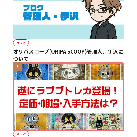
オリパ
オリパスコープ(ORIPA SCOOP)管理人、伊沢に
ついて
オリパ