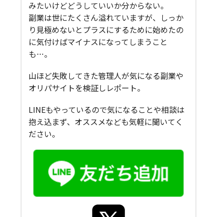
みたいけどどうしていいか分からない。
副業は世にたくさん溢れていますが、しっか
り見極めないとプラスにするために始めたの
に気付けばマイナスになってしまうこと
も…。
山ほど失敗してきた管理人が気になる副業や
オリパサイトを検証しレポート。
LINEもやっているので気になることや相談は
抱え込まず、オススメなども気軽に聞いてく
ださい。