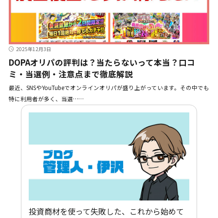
2025年12月3日
DOPAオリパの評判は？当たらないって本当？口コ
ミ・当選例・注意点まで徹底解説
最近、SNSやYouTubeでオンラインオリパが盛り上がっています。その中でも
特に利用者が多く、当選……
投資商材を使って失敗した、これから始めて