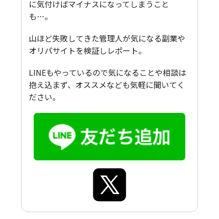
に気付けばマイナスになってしまうこと
も…。
山ほど失敗してきた管理人が気になる副業や
オリパサイトを検証しレポート。
LINEもやっているので気になることや相談は
抱え込まず、オススメなども気軽に聞いてく
ださい。