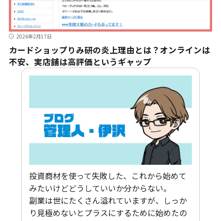
2026年2月17日
カードショップりみ研の炎上理由とは？オンラインは
不安、実店舗は高評価というギャップ
投資商材を使って失敗した、これから始めて
みたいけどどうしていいか分からない。
副業は世にたくさん溢れていますが、しっか
り見極めないとプラスにするために始めたの