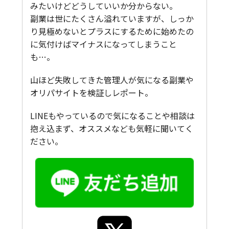
みたいけどどうしていいか分からない。
副業は世にたくさん溢れていますが、しっか
り見極めないとプラスにするために始めたの
に気付けばマイナスになってしまうこと
も…。
山ほど失敗してきた管理人が気になる副業や
オリパサイトを検証しレポート。
LINEもやっているので気になることや相談は
抱え込まず、オススメなども気軽に聞いてく
ださい。