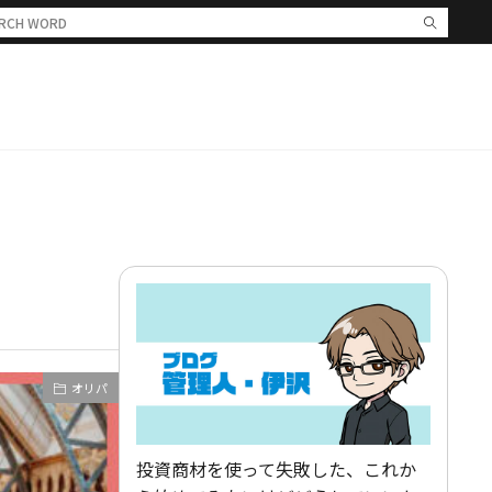
オリパ
投資商材を使って失敗した、これか