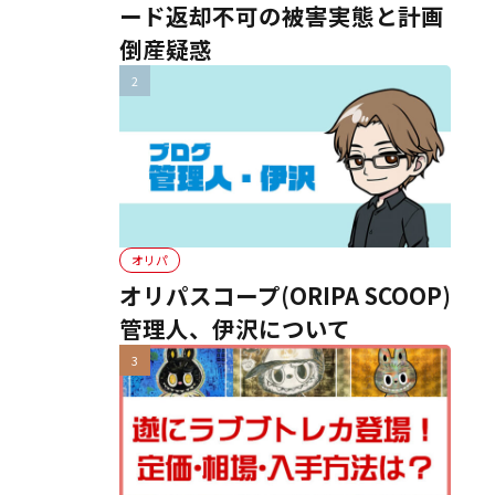
ード返却不可の被害実態と計画
倒産疑惑
オリパ
オリパスコープ(ORIPA SCOOP)
管理人、伊沢について