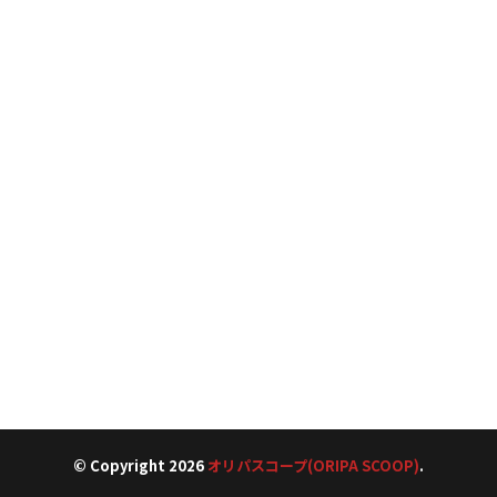
© Copyright 2026
オリパスコープ(ORIPA SCOOP)
.