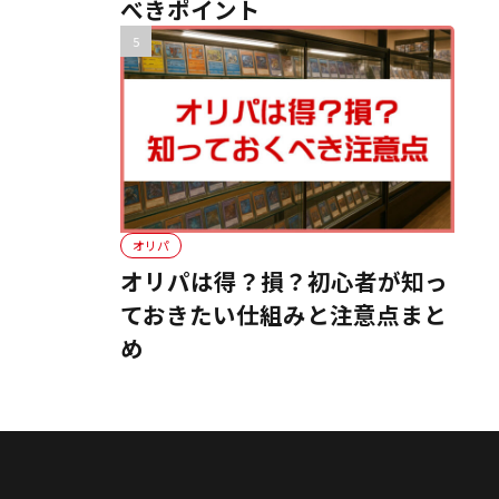
べきポイント
オリパ
オリパは得？損？初心者が知っ
ておきたい仕組みと注意点まと
め