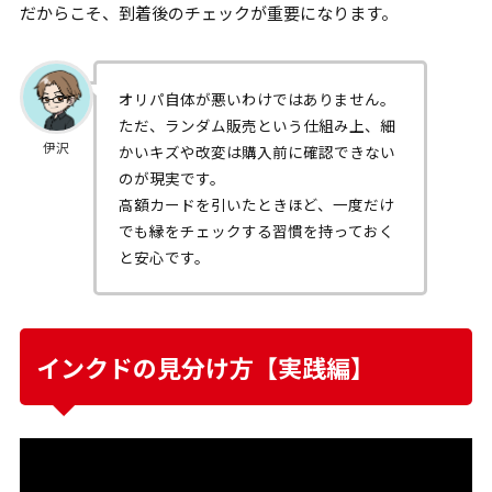
だからこそ、到着後のチェックが重要になります。
オリパ自体が悪いわけではありません。
ただ、ランダム販売という仕組み上、細
伊沢
かいキズや改変は購入前に確認できない
のが現実です。
高額カードを引いたときほど、一度だけ
でも縁をチェックする習慣を持っておく
と安心です。
インクドの見分け方【実践編】