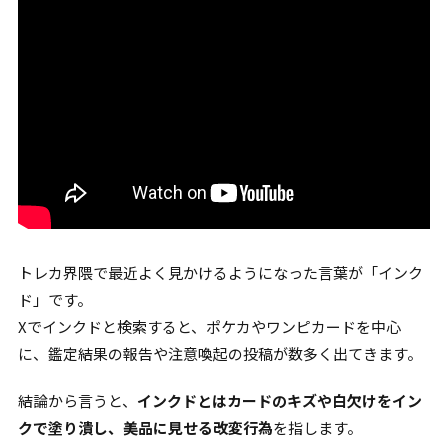
トレカ界隈で最近よく見かけるようになった言葉が「インク
ド」です。
Xでインクドと検索すると、ポケカやワンピカードを中心
に、鑑定結果の報告や注意喚起の投稿が数多く出てきます。
結論から言うと、
インクドとはカードのキズや白欠けをイン
クで塗り潰し、美品に見せる改変行為
を指します。