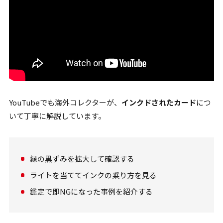
YouTubeでも海外コレクターが、
インクドされたカード
につ
いて丁寧に解説しています。
縁の黒ずみを拡大して確認する
ライトを当ててインクの乗り方を見る
鑑定で即NGになった事例を紹介する