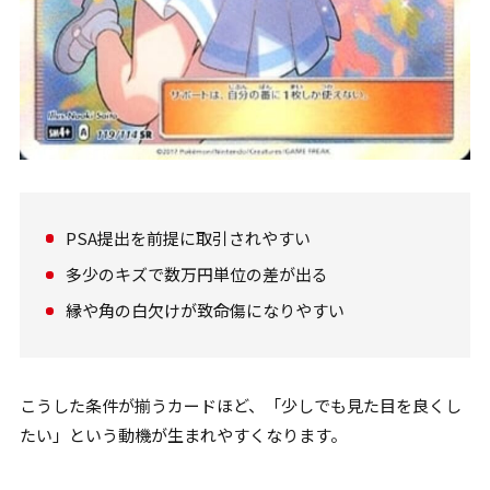
PSA提出を前提に取引されやすい
多少のキズで数万円単位の差が出る
縁や角の白欠けが致命傷になりやすい
こうした条件が揃うカードほど、「少しでも見た目を良くし
たい」という動機が生まれやすくなります。