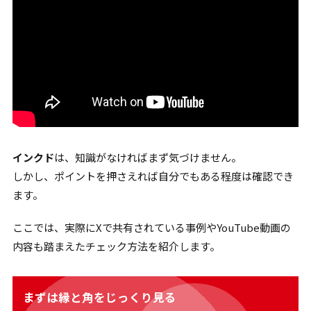
インクド
は、知識がなければまず気づけません。
しかし、ポイントを押さえれば自分でもある程度は確認でき
ます。
ここでは、実際にXで共有されている事例やYouTube動画の
内容も踏まえたチェック方法を紹介します。
まずは縁と角をじっくり見る