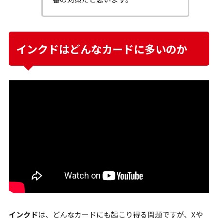
インクドはどんなカードに多いのか
インクド
は、どんなカードにも起こり得る問題ですが、Xや