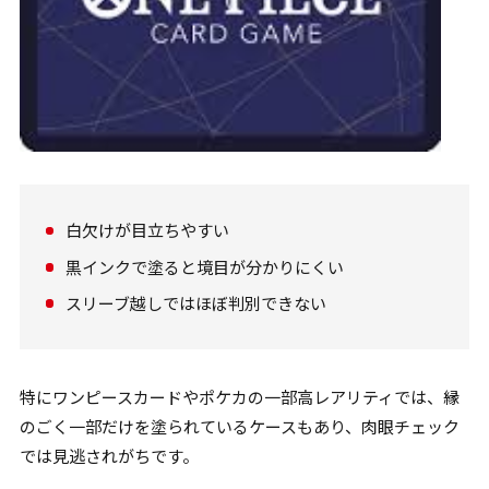
白欠けが目立ちやすい
黒インクで塗ると境目が分かりにくい
スリーブ越しではほぼ判別できない
特にワンピースカードやポケカの一部高レアリティでは、縁
のごく一部だけを塗られているケースもあり、肉眼チェック
では見逃されがちです。