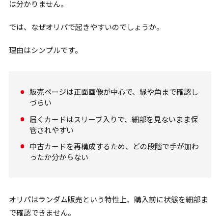
は分かりません。
では、なぜオリパで起きやすいのでしょうか。
理由はシンプルです。
販売ページは正面画像が中心で、縁や角まで確認し
づらい
届くカードはスリーブ入りで、細部を見ないまま保
管されやすい
中古カードを再構成するため、どの段階で手が加わ
ったか分からない
オリパはランダム販売という特性上、購入前に状態を細部ま
で確認できません。