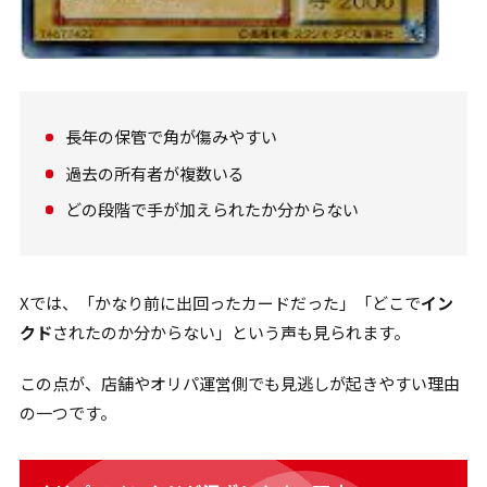
長年の保管で角が傷みやすい
過去の所有者が複数いる
どの段階で手が加えられたか分からない
Xでは、「かなり前に出回ったカードだった」「どこで
イン
クド
されたのか分からない」という声も見られます。
この点が、店舗やオリパ運営側でも見逃しが起きやすい理由
の一つです。