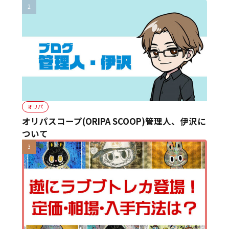
オリパ
オリパスコープ(ORIPA SCOOP)管理人、伊沢に
ついて