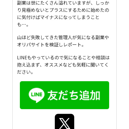
副業は世にたくさん溢れていますが、しっか
り見極めないとプラスにするために始めたの
に気付けばマイナスになってしまうこと
も…。
山ほど失敗してきた管理人が気になる副業や
オリパサイトを検証しレポート。
LINEもやっているので気になることや相談は
抱え込まず、オススメなども気軽に聞いてく
ださい。