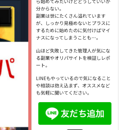
ら始めてみたいけどどうしていいか
分からない。
副業は世にたくさん溢れています
が、しっかり見極めないとプラスに
するために始めたのに気付けばマイ
ナスになってしまうことも…。
山ほど失敗してきた管理人が気にな
る副業やオリパサイトを検証しレポ
ート。
LINEもやっているので気になること
や相談は抱え込まず、オススメなど
も気軽に聞いてください。