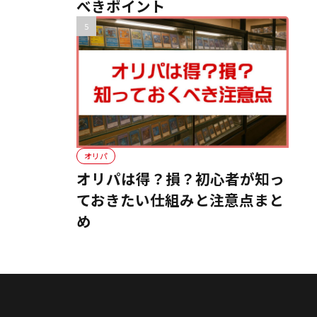
べきポイント
オリパ
オリパは得？損？初心者が知っ
ておきたい仕組みと注意点まと
め