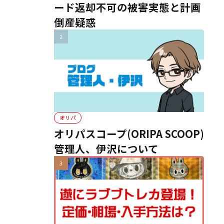
ード返却不可の被害実態と計画
倒産疑惑
オリパ
オリパスコープ(ORIPA SCOOP)
管理人、伊沢について