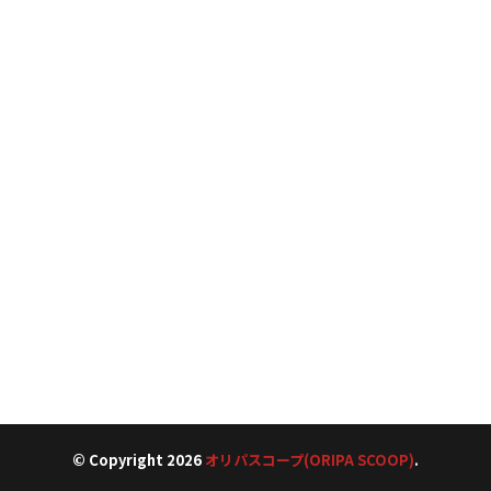
© Copyright 2026
オリパスコープ(ORIPA SCOOP)
.