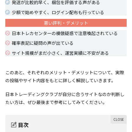
発送が比較的早く、梱包を評価する声がある
少額で始めやすく、ログイン配布も行っている
悪い評判・デメリット
日本トレカセンターの模倣疑惑で注意喚起されている
確率表記に疑問の声が出ている
サイト規模がまだ小さく、運営実績に不安がある
このあと、それぞれのメリット・デメリットについて、実際
の投稿やサイト内容をもとに詳しく解説していきます。
日本トレーディングクラブが自分に合うサイトなのか判断し
たい方は、ぜひ最後まで参考にしてみてください。
目次