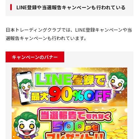
LINE登録や当選報告キャンペーンも行われている
日本トレーディングクラブでは、LINE登録キャンペーンや当
選報告キャンペーンも行われています。
キャンペーンのバナー