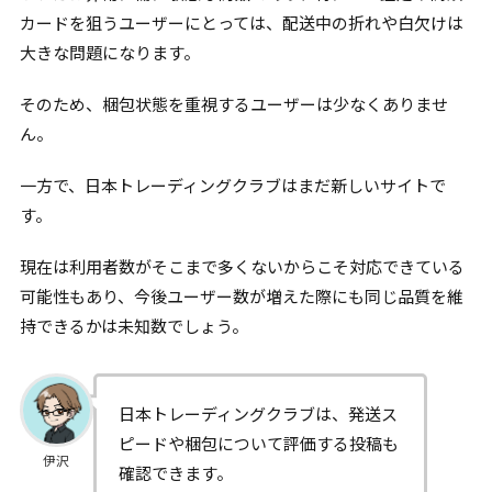
カードを狙うユーザーにとっては、配送中の折れや白欠けは
大きな問題になります。
そのため、梱包状態を重視するユーザーは少なくありませ
ん。
一方で、日本トレーディングクラブはまだ新しいサイトで
す。
現在は利用者数がそこまで多くないからこそ対応できている
可能性もあり、今後ユーザー数が増えた際にも同じ品質を維
持できるかは未知数でしょう。
日本トレーディングクラブは、発送ス
ピードや梱包について評価する投稿も
伊沢
確認できます。