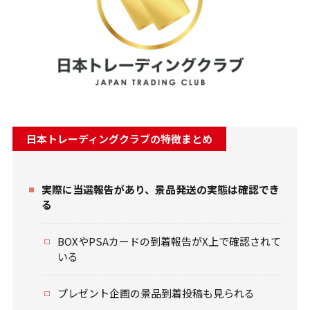
日本トレーディングクラブの特徴まとめ
実際に当選報告があり、景品発送の実態は確認でき
る
BOXやPSAカードの到着報告がX上で確認されて
いる
プレゼント企画の景品到着投稿も見られる