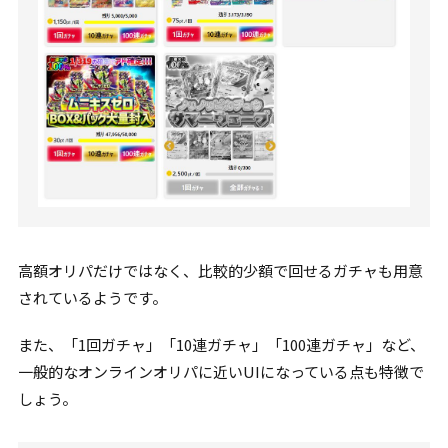
高額オリパだけではなく、比較的少額で回せるガチャも用意
されているようです。
また、「1回ガチャ」「10連ガチャ」「100連ガチャ」など、
一般的なオンラインオリパに近いUIになっている点も特徴で
しょう。