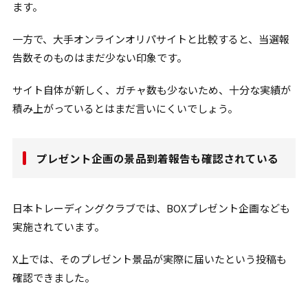
ます。
一方で、大手オンラインオリパサイトと比較すると、当選報
告数そのものはまだ少ない印象です。
サイト自体が新しく、ガチャ数も少ないため、十分な実績が
積み上がっているとはまだ言いにくいでしょう。
プレゼント企画の景品到着報告も確認されている
日本トレーディングクラブでは、BOXプレゼント企画なども
実施されています。
X上では、そのプレゼント景品が実際に届いたという投稿も
確認できました。