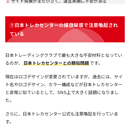
サイト規模がまだ小さく、運営実績に不安がある
①日本トレカセンターの模倣疑惑で注意喚起され
ている
日本トレーディングクラブで最も大きな不安材料となってい
るのが、
日本トレカセンターとの類似問題
です。
現在はロゴデザインが変更されていますが、過去には、サイ
ト名やロゴデザイン、カラー構成などが日本トレカセンター
と非常に似ているとして、SNS上で大きく話題になりまし
た。
さらに、日本トレカセンター公式も注意喚起を行っていま
す。