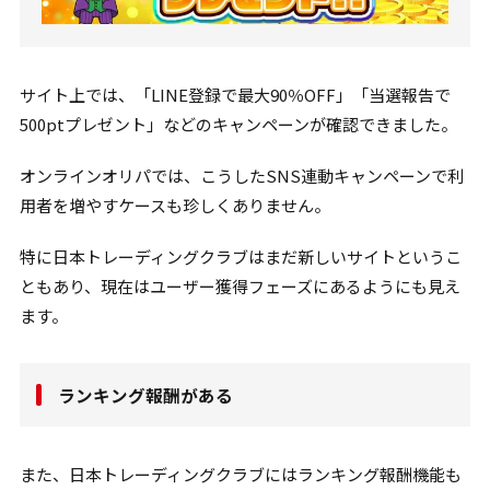
サイト上では、「LINE登録で最大90％OFF」「当選報告で
500ptプレゼント」などのキャンペーンが確認できました。
オンラインオリパでは、こうしたSNS連動キャンペーンで利
用者を増やすケースも珍しくありません。
特に日本トレーディングクラブはまだ新しいサイトというこ
ともあり、現在はユーザー獲得フェーズにあるようにも見え
ます。
ランキング報酬がある
また、日本トレーディングクラブにはランキング報酬機能も