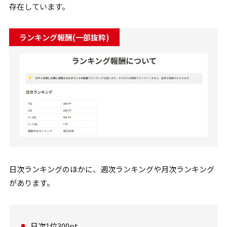
存在しています。
ランキング報酬(一部抜粋)
日次ランキングのほかに、週次ランキングや月次ランキング
があります。
日次1位300pt