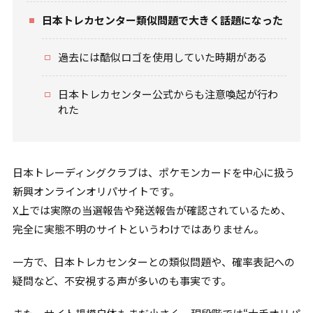
日本トレカセンター類似問題で大きく話題になった
過去には酷似ロゴを使用していた時期がある
日本トレカセンター公式からも注意喚起が行わ
れた
日本トレーディングクラブは、ポケモンカードを中心に扱う
新興オンラインオリパサイトです。
X上では実際の当選報告や発送報告が確認されているため、
完全に実態不明のサイトというわけではありません。
一方で、日本トレカセンターとの類似問題や、確率表記への
疑問など、不安視する声が多いのも事実です。