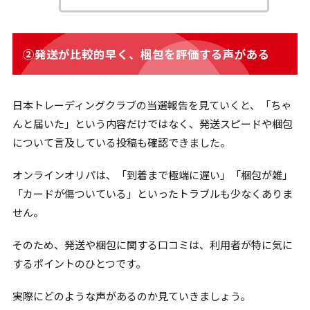
②発送が比較的早く、梱包を評価する声がある
日本トレーディングクラブの当選報告を見ていくと、「ちゃ
んと届いた」という内容だけではなく、発送スピードや梱包
について言及している投稿も確認できました。
オンラインオリパは、「到着まで極端に遅い」「梱包が雑」
「カードが傷ついている」といったトラブルも少なくありま
せん。
そのため、発送や梱包に関する口コミは、利用者が特に気に
するポイントのひとつです。
実際にどのような声があるのか見ていきましょう。