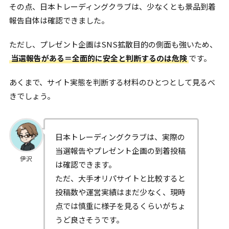
その点、日本トレーディングクラブは、少なくとも景品到着
報告自体は確認できました。
ただし、プレゼント企画はSNS拡散目的の側面も強いため、
当選報告がある＝全面的に安全と判断するのは危険
です。
あくまで、サイト実態を判断する材料のひとつとして見るべ
きでしょう。
日本トレーディングクラブは、実際の
当選報告やプレゼント企画の到着投稿
伊沢
は確認できます。
ただ、大手オリパサイトと比較すると
投稿数や運営実績はまだ少なく、現時
点では慎重に様子を見るくらいがちょ
うど良さそうです。