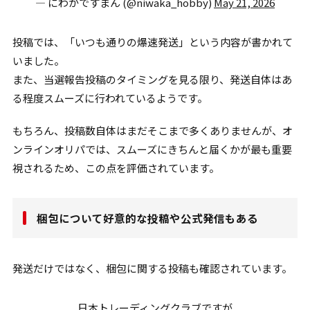
— にわかですまん (@niwaka_hobby)
May 21, 2026
投稿では、「いつも通りの爆速発送」という内容が書かれて
いました。
また、当選報告投稿のタイミングを見る限り、発送自体はあ
る程度スムーズに行われているようです。
もちろん、投稿数自体はまだそこまで多くありませんが、オ
ンラインオリパでは、スムーズにきちんと届くかが最も重要
視されるため、この点を評価されています。
梱包について好意的な投稿や公式発信もある
発送だけではなく、梱包に関する投稿も確認されています。
日本トレーディングクラブですが