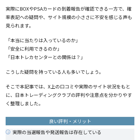
実際にBOXやPSAカードの到着報告が確認できる一方で、確
率表記への疑問や、サイト規模の小ささに不安を感じる声も
見られます。
「本当に当たりは入っているのか」
「安全に利用できるのか」
「日本トレカセンターとの関係は？」
こうした疑問を持っている人も多いでしょう。
そこで本記事では、X上の口コミや実際のサイト状況をもと
に、日本トレーディングクラブの評判や注意点を分かりやす
く整理しました。
良い評判・メリット
実際の当選報告や発送報告は存在している