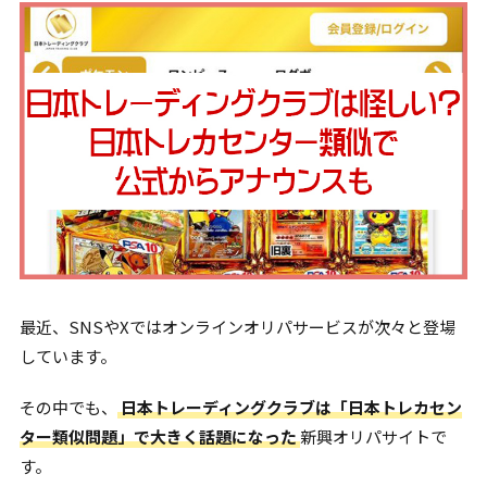
最近、SNSやXではオンラインオリパサービスが次々と登場
しています。
その中でも、
日本トレーディングクラブは「日本トレカセン
ター類似問題」で大きく話題になった
新興オリパサイトで
す。