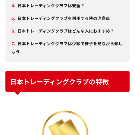
4.
日本トレーディングクラブは安全？
5.
日本トレーディングクラブを利用する時の注意点
6.
日本トレーディングクラブはどんな人におすすめ？
7.
日本トレーディングクラブは少額で様子を見ながら楽し
もう
日本トレーディングクラブの特徴