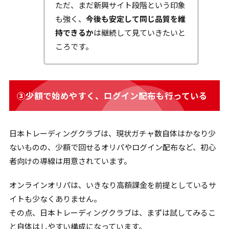
ただ、まだ新興サイト段階という印象
も強く、
今後も安定して同じ品質を維
持できるか
は継続して見ていきたいと
ころです。
③少額で始めやすく、ログイン配布も行っている
日本トレーディングクラブは、現状ガチャ数自体はかなり少
ないものの、少額で回せるオリパやログイン配布など、初心
者向けの導線は用意されています。
オンラインオリパは、いきなり高額課金を前提としているサ
イトも少なくありません。
その点、日本トレーディングクラブは、まずは試してみるこ
と自体はしやすい構成になっています。