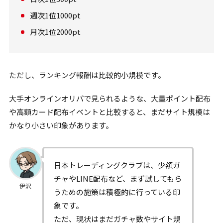
週次1位1000pt
月次1位2000pt
ただし、ランキング報酬は比較的小規模です。
大手オンラインオリパで見られるような、大量ポイント配布
や高額カード配布イベントと比較すると、まだサイト規模は
かなり小さい印象があります。
日本トレーディングクラブは、少額ガ
チャやLINE配布など、まず試してもら
伊沢
うための施策は積極的に行っている印
象です。
ただ、現状はまだガチャ数やサイト規