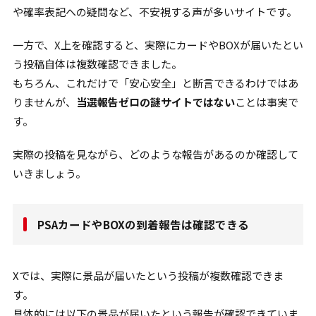
や確率表記への疑問など、不安視する声が多いサイトです。
一方で、X上を確認すると、実際にカードやBOXが届いたとい
う投稿自体は複数確認できました。
もちろん、これだけで「安心安全」と断言できるわけではあ
りませんが、
当選報告ゼロの謎サイトではない
ことは事実で
す。
実際の投稿を見ながら、どのような報告があるのか確認して
いきましょう。
PSAカードやBOXの到着報告は確認できる
Xでは、実際に景品が届いたという投稿が複数確認できま
す。
具体的には以下の景品が届いたという報告が確認できていま