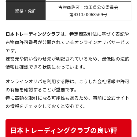
古物商許可：埼玉県公安委員会
資格・免許
第431350068569号
日本トレーディングクラブ
は、特定商取引法に基づく表記や
古物商許可番号が公開されているオンラインオリパサービス
です。
運営元や問い合わせ先が明記されているため、最低限の法的
情報は確認できる状態になっています。
オンラインオリパを利用する際は、こうした会社情報や許可
の有無を確認することが重要です。
特に高額な取引になる可能性もあるため、事前に公式サイト
の情報をチェックしておくと安心です。
日本トレーディングクラブの良い評