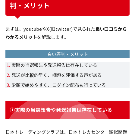
判・メリット
まずは、youtubeやX(旧twitter)で見られた
良い口コミから
わかるメリット
を解説します。
良い評判・メリット
実際の当選報告や発送報告は存在している
発送が比較的早く、梱包を評価する声がある
少額で始めやすく、ログイン配布も行っている
①実際の当選報告や発送報告は存在している
日本トレーディングクラブは、日本トレカセンター類似問題