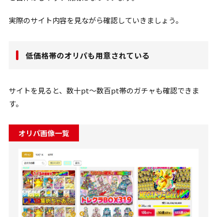
実際のサイト内容を見ながら確認していきましょう。
低価格帯のオリパも用意されている
サイトを見ると、数十pt〜数百pt帯のガチャも確認できま
す。
オリパ画像一覧