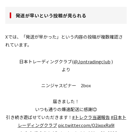
発送が早いという投稿が見られる
Xでは、「発送が早かった」という内容の投稿が複数確認さ
れています。
日本トレーディングクラブ(
@Jpntradingclub
)
より
ニンジャスピナー 2box
届きました！
いつも通りの爆速配送に感謝😊
引き続き遊ばせていただきます！
#トレクラ当選報告
#日本ト
レーディングクラブ
pic.twitter.com/O2ixoxRa9I