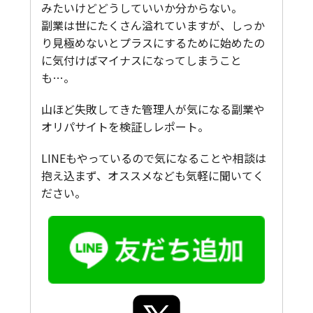
みたいけどどうしていいか分からない。
副業は世にたくさん溢れていますが、しっか
り見極めないとプラスにするために始めたの
に気付けばマイナスになってしまうこと
も…。
山ほど失敗してきた管理人が気になる副業や
オリパサイトを検証しレポート。
LINEもやっているので気になることや相談は
抱え込まず、オススメなども気軽に聞いてく
ださい。