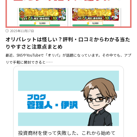
2025年11月17日
オリパレットは怪しい？評判・口コミからわかる当た
りやすさと注意点まとめ
最近、SNSやYouTubeで「オリパ」が話題になっています。その中でも、アプ
リで手軽に開封できると……
投資商材を使って失敗した、これから始めて