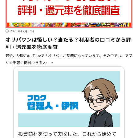
2025年12月17日
オリパワンは怪しい？当たる？利用者の口コミから評
判・還元率を徹底調査
最近、SNSやYouTubeで「オリパ」が話題になっています。その中でも、アプ
リで手軽に開封できる人……
投資商材を使って失敗した、これから始めて