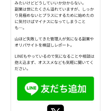
みたいけどどうしていいか分からない。
副業は世にたくさん溢れていますが、しっか
り見極めないとプラスにするために始めたの
に気付けばマイナスになってしまうこと
も…。
山ほど失敗してきた管理人が気になる副業や
オリパサイトを検証しレポート。
LINEもやっているので気になることや相談は
抱え込まず、オススメなども気軽に聞いてく
ださい。