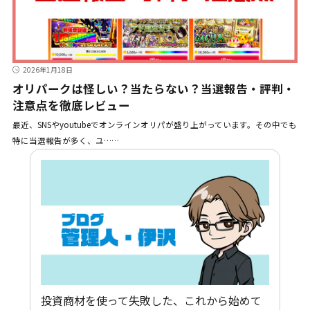
2026年1月18日
オリパークは怪しい？当たらない？当選報告・評判・
注意点を徹底レビュー
最近、SNSやyoutubeでオンラインオリパが盛り上がっています。その中でも
特に当選報告が多く、ユ……
投資商材を使って失敗した、これから始めて