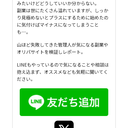
みたいけどどうしていいか分からない。
副業は世にたくさん溢れていますが、しっか
り見極めないとプラスにするために始めたの
に気付けばマイナスになってしまうこと
も…。
山ほど失敗してきた管理人が気になる副業や
オリパサイトを検証しレポート。
LINEもやっているので気になることや相談は
抱え込まず、オススメなども気軽に聞いてく
ださい。