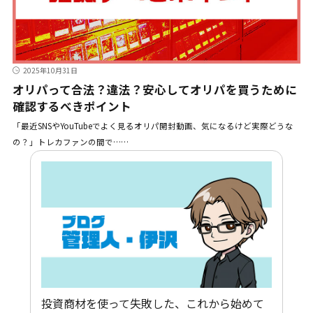
2025年10月31日
オリパって合法？違法？安心してオリパを買うために
確認するべきポイント
「最近SNSやYouTubeでよく見るオリパ開封動画、気になるけど実際どうな
の？」トレカファンの間で……
投資商材を使って失敗した、これから始めて