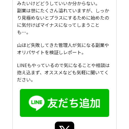
みたいけどどうしていいか分からない。
副業は世にたくさん溢れていますが、しっか
り見極めないとプラスにするために始めたの
に気付けばマイナスになってしまうこと
も…。
山ほど失敗してきた管理人が気になる副業や
オリパサイトを検証しレポート。
LINEもやっているので気になることや相談は
抱え込まず、オススメなども気軽に聞いてく
ださい。