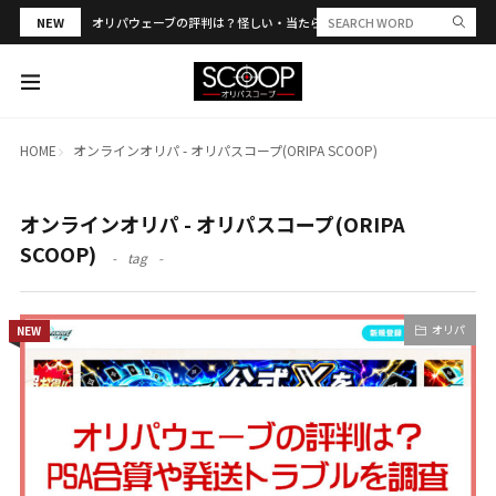
NEW
オリパウェーブの評判は？怪しい・当たらない？PSA合算や発送トラブル
HOME
オンラインオリパ - オリパスコープ(ORIPA SCOOP)
オンラインオリパ - オリパスコープ(ORIPA
SCOOP)
tag
オリパ
NEW