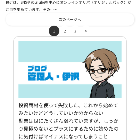
最近は、SNSやYouTubeを中心にオンラインオリパ（オリジナルパック）が
注目を集めています。その……
次のページへ
1
2
3
>
投資商材を使って失敗した、これから始めて
みたいけどどうしていいか分からない。
副業は世にたくさん溢れていますが、しっか
り見極めないとプラスにするために始めたの
に気付けばマイナスになってしまうこと