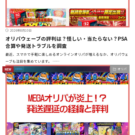
2026年8月10日
オリパウェーブの評判は？怪しい・当たらない？PSA
合算や発送トラブルを調査
最近、スマホで手軽に楽しめるオンラインオリパが増えるなか、オリパウェ
ーブも注目を集めています。 ……
オリパ
NEW