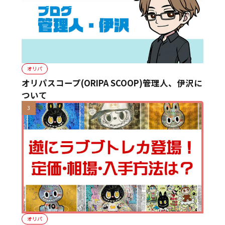
オリパ
オリパスコープ(ORIPA SCOOP)管理人、伊沢に
ついて
オリパ