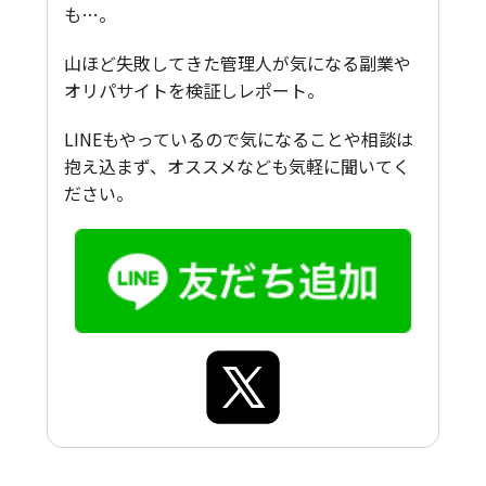
も…。
山ほど失敗してきた管理人が気になる副業や
オリパサイトを検証しレポート。
LINEもやっているので気になることや相談は
抱え込まず、オススメなども気軽に聞いてく
ださい。