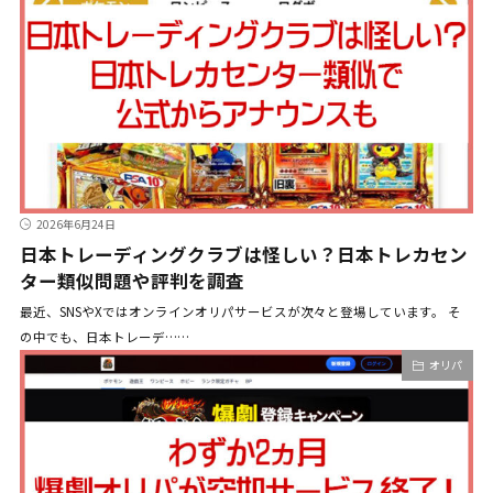
2026年6月24日
日本トレーディングクラブは怪しい？日本トレカセン
ター類似問題や評判を調査
最近、SNSやXではオンラインオリパサービスが次々と登場しています。 そ
の中でも、日本トレーデ……
オリパ