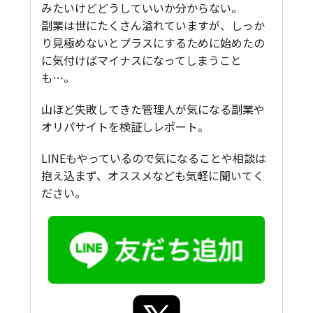
みたいけどどうしていいか分からない。
副業は世にたくさん溢れていますが、しっか
り見極めないとプラスにするために始めたの
に気付けばマイナスになってしまうこと
も…。
山ほど失敗してきた管理人が気になる副業や
オリパサイトを検証しレポート。
LINEもやっているので気になることや相談は
抱え込まず、オススメなども気軽に聞いてく
ださい。