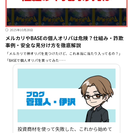
2025年10月28日
メルカリやBASEの個人オリパは危険？仕組み・詐欺
事例・安全な見分け方を徹底解説
「メルカリで神オリパを見つけたけど、これ本当に当たり入ってるの？」
「BASEで個人オリパを買ってみた……
投資商材を使って失敗した、これから始めて