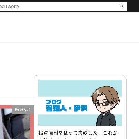
オリパ
投資商材を使って失敗した、これか