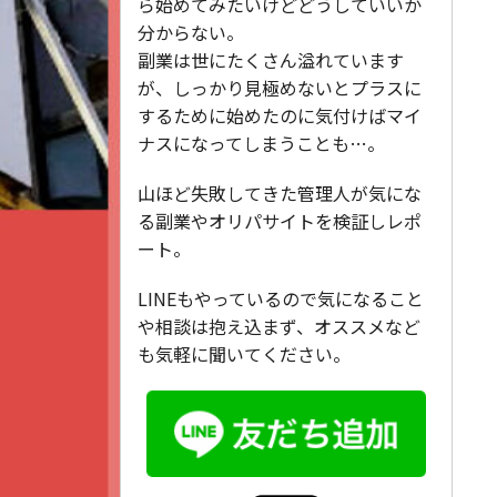
ら始めてみたいけどどうしていいか
分からない。
副業は世にたくさん溢れています
が、しっかり見極めないとプラスに
するために始めたのに気付けばマイ
ナスになってしまうことも…。
山ほど失敗してきた管理人が気にな
る副業やオリパサイトを検証しレポ
ート。
LINEもやっているので気になること
や相談は抱え込まず、オススメなど
も気軽に聞いてください。