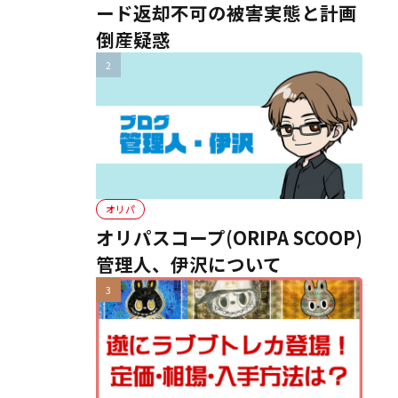
ード返却不可の被害実態と計画
倒産疑惑
オリパ
オリパスコープ(ORIPA SCOOP)
管理人、伊沢について