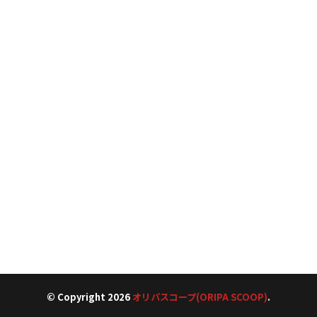
© Copyright 2026
オリパスコープ(ORIPA SCOOP)
.