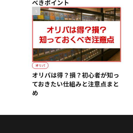
べきポイント
オリパ
オリパは得？損？初心者が知っ
ておきたい仕組みと注意点まと
め