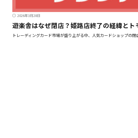
2026年3月28日
遊楽舎はなぜ閉店？姫路店終了の経緯とト
トレーディングカード市場が盛り上がる中、人気カードショップの閉