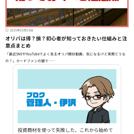
2025年10月16日
オリパは得？損？初心者が知っておきたい仕組みと注
意点まとめ
「最近SNSやYouTubeでよく見るオリパ開封動画、気になるけど実際どうな
の？」カードファンの間で……
投資商材を使って失敗した、これから始めて