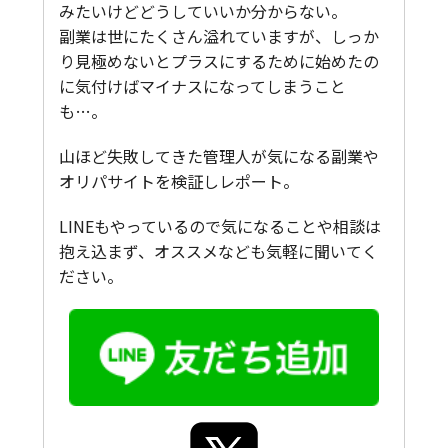
みたいけどどうしていいか分からない。
副業は世にたくさん溢れていますが、しっか
り見極めないとプラスにするために始めたの
に気付けばマイナスになってしまうこと
も…。
山ほど失敗してきた管理人が気になる副業や
オリパサイトを検証しレポート。
LINEもやっているので気になることや相談は
抱え込まず、オススメなども気軽に聞いてく
ださい。