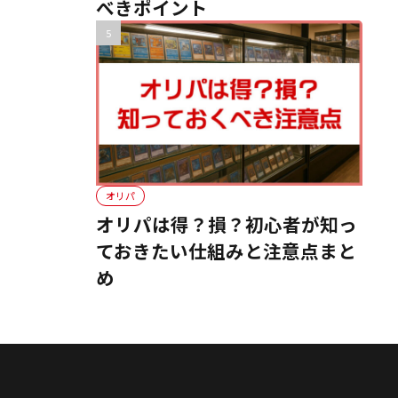
べきポイント
オリパ
オリパは得？損？初心者が知っ
ておきたい仕組みと注意点まと
め