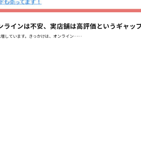
ンラインは不安、実店舗は高評価というギャッ
急増しています。きっかけは、オンライン……