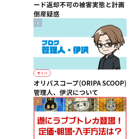
ード返却不可の被害実態と計画
倒産疑惑
オリパ
オリパスコープ(ORIPA SCOOP)
管理人、伊沢について