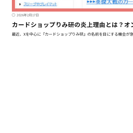
2026年2月17日
カードショップりみ研の炎上理由とは？オ
最近、Xを中心に『カードショップりみ研』の名前を目にする機会が