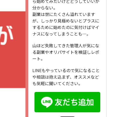
ら始めてみたいけどどうしていいか
分からない。
副業は世にたくさん溢れています
が、しっかり見極めないとプラスに
するために始めたのに気付けばマイ
ナスになってしまうことも…。
山ほど失敗してきた管理人が気にな
る副業やオリパサイトを検証しレポ
ート。
LINEもやっているので気になること
や相談は抱え込まず、オススメなど
も気軽に聞いてください。