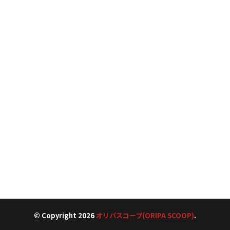
© Copyright 2026
オリパスコープ(ORIPA SCOOP)
.