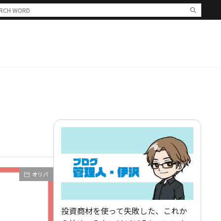
オリパ
投資商材を使って失敗した、これか