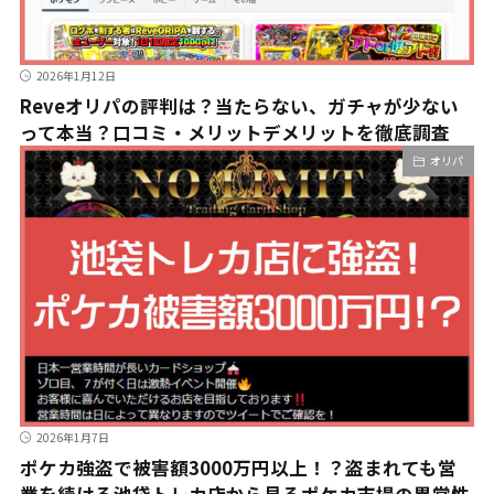
2026年1月12日
Reveオリパの評判は？当たらない、ガチャが少ない
って本当？口コミ・メリットデメリットを徹底調査
オリパ
2026年1月7日
ポケカ強盗で被害額3000万円以上！？盗まれても営