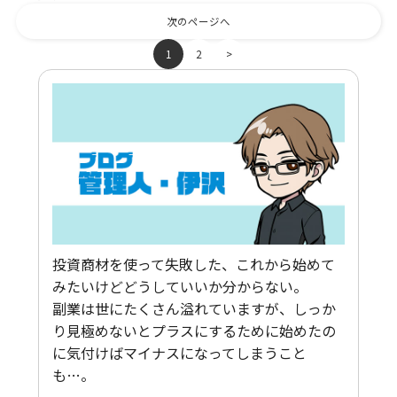
次のページへ
1
2
>
投資商材を使って失敗した、これから始めて
みたいけどどうしていいか分からない。
副業は世にたくさん溢れていますが、しっか
り見極めないとプラスにするために始めたの
に気付けばマイナスになってしまうこと
も…。