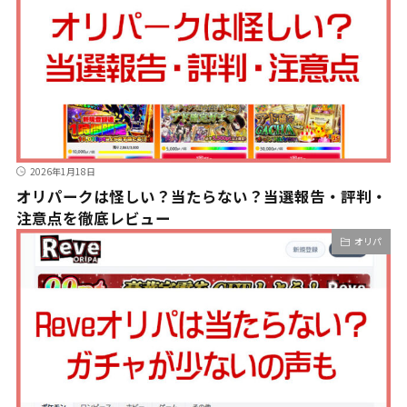
2026年1月18日
オリパークは怪しい？当たらない？当選報告・評判・
注意点を徹底レビュー
オリパ