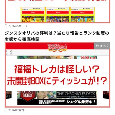
2026年5月19日
ジンスタオリパの評判は？当たり報告とランク制度の
実態から徹底検証
オリパ
2026年2月2日