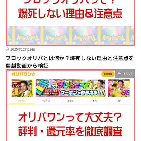
2025年12月19日
ブロックオリパとは何か？爆死しない理由と注意点を
開封動画から検証
オリパ