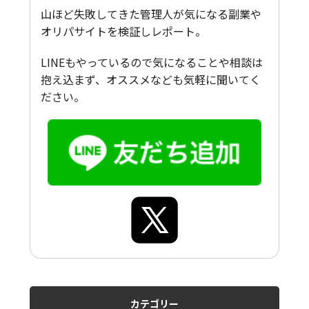
山ほど失敗してきた管理人が気になる副業や
オリパサイトを検証しレポート。
LINEもやっているので気になることや相談は
抱え込まず、オススメなども気軽に聞いてく
ださい。
カテゴリー