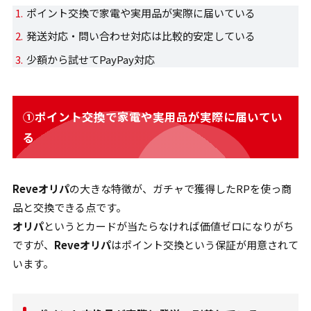
ポイント交換で家電や実用品が実際に届いている
発送対応・問い合わせ対応は比較的安定している
少額から試せてPayPay対応
①ポイント交換で家電や実用品が実際に届いてい
る
Reveオリパ
の大きな特徴が、ガチャで獲得したRPを使っ商
品と交換できる点です。
オリパ
というとカードが当たらなければ価値ゼロになりがち
ですが、
Reveオリパ
はポイント交換という保証が用意されて
います。