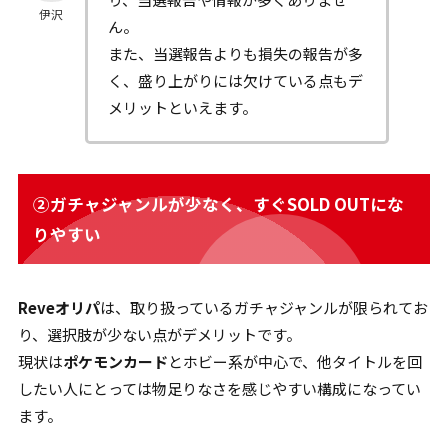
伊沢
ん。
また、当選報告よりも損失の報告が多
く、盛り上がりには欠けている点もデ
メリットといえます。
②ガチャジャンルが少なく、すぐSOLD OUTにな
りやすい
Reveオリパ
は、取り扱っているガチャジャンルが限られてお
り、選択肢が少ない点がデメリットです。
現状は
ポケモンカード
とホビー系が中心で、他タイトルを回
したい人にとっては物足りなさを感じやすい構成になってい
ます。