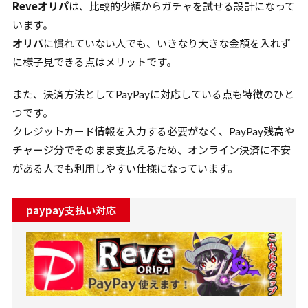
Reveオリパ
は、比較的少額からガチャを試せる設計になって
います。
オリパ
に慣れていない人でも、いきなり大きな金額を入れず
に様子見できる点はメリットです。
また、決済方法としてPayPayに対応している点も特徴のひと
つです。
クレジットカード情報を入力する必要がなく、PayPay残高や
チャージ分でそのまま支払えるため、オンライン決済に不安
がある人でも利用しやすい仕様になっています。
paypay支払い対応