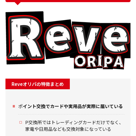
Reveオリパの特徴まとめ
ポ
イント交換でカードや実用品が実際に届いている
P交換所ではトレーディングカードだけでなく、
家電や日用品なども交換対象になっている