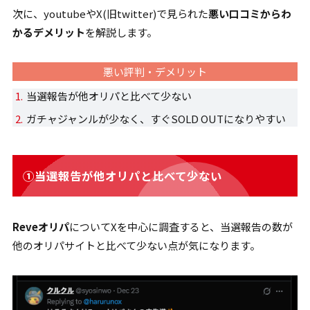
次に、youtubeやX(旧twitter)で見られた
悪い口コミからわ
かるデメリット
を解説します。
悪い評判・デメリット
当選報告が他オリパと比べて少ない
ガチャジャンルが少なく、すぐSOLD OUTになりやすい
①当選報告が他オリパと比べて少ない
Reveオリパ
についてXを中心に調査すると、当選報告の数が
他のオリパサイトと比べて少ない点が気になります。