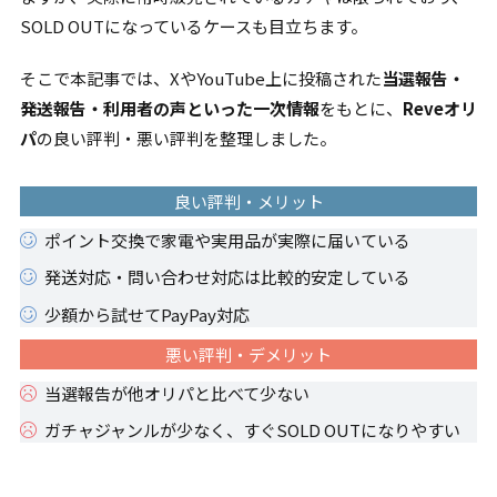
SOLD OUTになっているケースも目立ちます。
そこで本記事では、XやYouTube上に投稿された
当選報告・
発送報告・利用者の声といった一次情報
をもとに、
Reveオリ
パ
の良い評判・悪い評判を整理しました。
良い評判・メリット
ポイント交換で家電や実用品が実際に届いている
発送対応・問い合わせ対応は比較的安定している
少額から試せてPayPay対応
悪い評判・デメリット
当選報告が他オリパと比べて少ない
ガチャジャンルが少なく、すぐSOLD OUTになりやすい