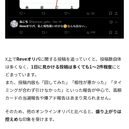
X上で
Reveオリパ
に関する投稿を追っていくと、投稿数自体
は多くなく、
1日に見かける投稿は多くても1〜2件程度
にと
どまっています。
また、投稿内容も「回してみた」「相性が悪かった」「タイ
ミングが合わず引けなかった」といった報告が中心で、高額
カードの当選報告や爆アド報告はあまり見られません。
そのため、他のオンラインオリパと比べると、
盛り上がりは
控えめ
な印象を受けます。