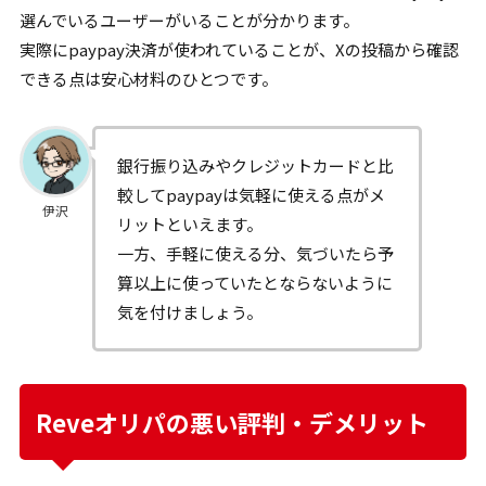
選んでいるユーザーがいることが分かります。
実際にpaypay決済が使われていることが、Xの投稿から確認
できる点は安心材料のひとつです。
銀行振り込みやクレジットカードと比
較してpaypayは気軽に使える点がメ
伊沢
リットといえます。
一方、手軽に使える分、気づいたら予
算以上に使っていたとならないように
気を付けましょう。
Reveオリパの悪い評判・デメリット