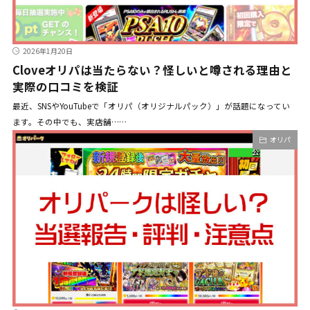
2026年1月20日
Cloveオリパは当たらない？怪しいと噂される理由と
実際の口コミを検証
最近、SNSやYouTubeで「オリパ（オリジナルパック）」が話題になってい
ます。その中でも、実店舗……
オリパ