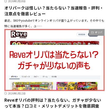
2026年1月18日
オリパークは怪しい？当たらない？当選報告・評判・
注意点を徹底レビュー
最近、SNSやyoutubeでオンラインオリパが盛り上がっています。その中でも
特に当選報告が多く、ユ……
オリパ
2026年1月12日
Reveオリパの評判は？当たらない、ガチャが少ない
って本当？口コミ・メリットデメリットを徹底調査