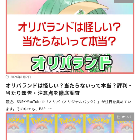
2026年1月2日
オリパランドは怪しい？当たらないって本当？評判・
当たり報告・注意点を徹底調査
最近、SNSやYouTubeで「オリパ（オリジナルパック）」が注目を集めてい
ます。その中でも、BAS……
オリパ