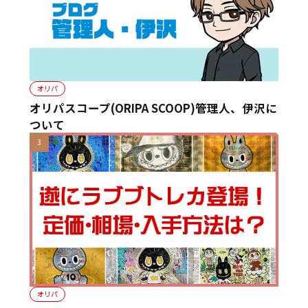
オリパ
オリパスコープ(ORIPA SCOOP)管理人、伊沢に
ついて
オリパ