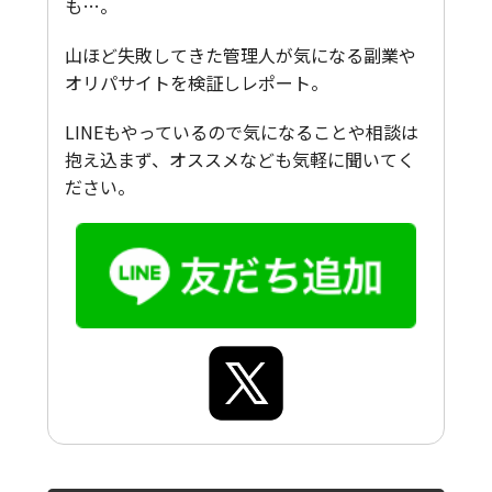
も…。
山ほど失敗してきた管理人が気になる副業や
オリパサイトを検証しレポート。
LINEもやっているので気になることや相談は
抱え込まず、オススメなども気軽に聞いてく
ださい。