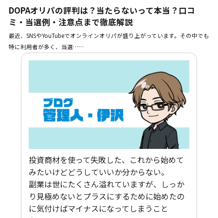
DOPAオリパの評判は？当たらないって本当？口コ
ミ・当選例・注意点まで徹底解説
最近、SNSやYouTubeでオンラインオリパが盛り上がっています。その中でも
特に利用者が多く、当選……
投資商材を使って失敗した、これから始めて
みたいけどどうしていいか分からない。
副業は世にたくさん溢れていますが、しっか
り見極めないとプラスにするために始めたの
に気付けばマイナスになってしまうこと