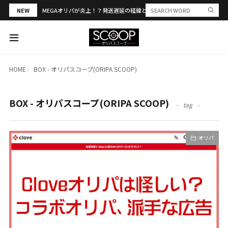
NEW
MEGAオリパが炎上！？発送遅延の経緯と評判・当選報告を解説
HOME
BOX - オリパスコープ(ORIPA SCOOP)
BOX - オリパスコープ(ORIPA SCOOP)
tag
オリパ