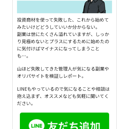
投資商材を使って失敗した、これから始めて
みたいけどどうしていいか分からない。
副業は世にたくさん溢れていますが、しっか
り見極めないとプラスにするために始めたの
に気付けばマイナスになってしまうこと
も…。
山ほど失敗してきた管理人が気になる副業や
オリパサイトを検証しレポート。
LINEもやっているので気になることや相談は
抱え込まず、オススメなども気軽に聞いてく
ださい。