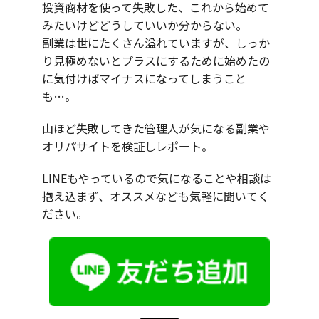
投資商材を使って失敗した、これから始めて
みたいけどどうしていいか分からない。
副業は世にたくさん溢れていますが、しっか
り見極めないとプラスにするために始めたの
に気付けばマイナスになってしまうこと
も…。
山ほど失敗してきた管理人が気になる副業や
オリパサイトを検証しレポート。
LINEもやっているので気になることや相談は
抱え込まず、オススメなども気軽に聞いてく
ださい。