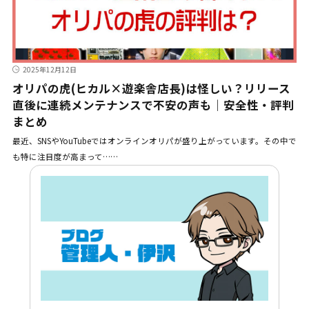
2025年12月12日
オリパの虎(ヒカル×遊楽舎店長)は怪しい？リリース
直後に連続メンテナンスで不安の声も｜安全性・評判
まとめ
最近、SNSやYouTubeではオンラインオリパが盛り上がっています。その中で
も特に注目度が高まって……