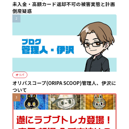
未入金・高額カード返却不可の被害実態と計画
倒産疑惑
オリパ
オリパスコープ(ORIPA SCOOP)管理人、伊沢に
ついて